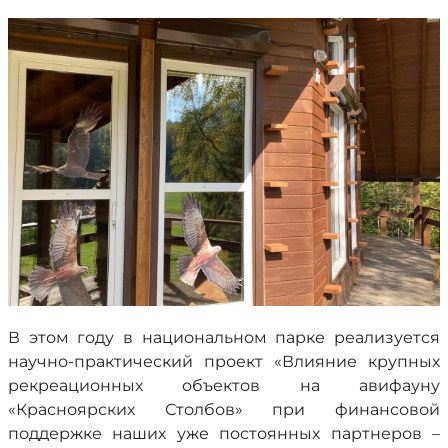
В этом году в национальном парке реализуется
научно-практический проект «Влияние крупных
рекреационных объектов на авифауну
«Красноярских Столбов» при финансовой
поддержке наших уже постоянных партнеров –