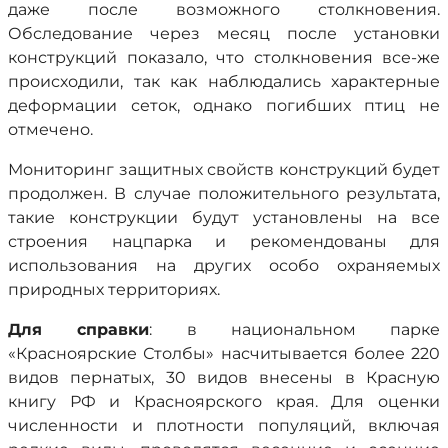
даже после возможного столкновения.
Обследование через месяц после установки
конструкций показало, что столкновения все-же
происходили, так как наблюдались характерные
деформации сеток, однако погибших птиц не
отмечено.
Мониторинг защитных свойств конструкций будет
продолжен. В случае положительного результата,
такие конструкции будут установлены на все
строения нацпарка и рекомендованы для
использования на других особо охраняемых
природных территориях.
Для справки
: в национальном парке
«Красноярские Столбы» насчитывается более 220
видов пернатых, 30 видов внесены в Красную
книгу РФ и Красноярского края. Для оценки
численности и плотности популяций, включая