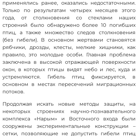
применялись ранее, оказались недостаточными.
Только по результатам четырех месяцев этого
года, от столкновения со стеклами наших
строений было обнаружено более 10 погибших
птиц, а также множество следов столкновения
(без гибели). В основном жертвами становятся
рябчики, дрозды, клесты, мелкие хищники, как
правило, это молодые особи. Главная проблема
заключена в высокой отражающей поверхности
окон, в которых птицы видят небо и лес, куда и
устремляются. Гибель птиц фиксируется, в
основном в местах пересечений миграционных
потоков.
Продолжая искать новые методы защиты, на
некоторых строениях научно-познавательного
комплекса «Нарым» и Восточного входа были
сооружены экспериментальные конструкции –
сетки, позволяющие не допустить гибели птиц