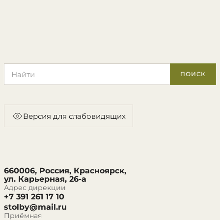
Поиск по сайту
ПОИСК
Версия для слабовидящих
660006, Россия, Красноярск,
ул. Карьерная, 26-а
Адрес дирекции
+7 391 261 17 10
stolby@mail.ru
Приёмная