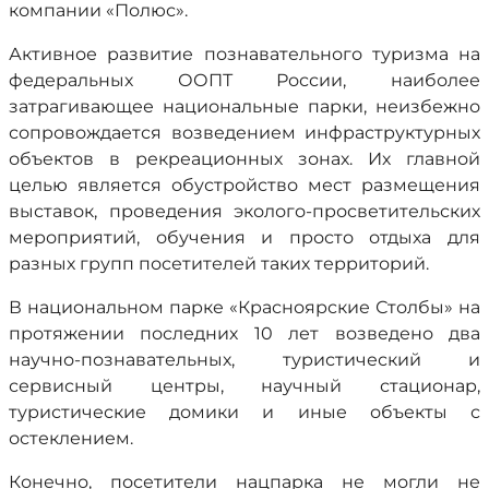
компании «Полюс».
Активное развитие познавательного туризма на
федеральных ООПТ России, наиболее
затрагивающее национальные парки, неизбежно
сопровождается возведением инфраструктурных
объектов в рекреационных зонах. Их главной
целью является обустройство мест размещения
выставок, проведения эколого-просветительских
мероприятий, обучения и просто отдыха для
разных групп посетителей таких территорий.
В национальном парке «Красноярские Столбы» на
протяжении последних 10 лет возведено два
научно-познавательных, туристический и
сервисный центры, научный стационар,
туристические домики и иные объекты с
остеклением.
Конечно, посетители нацпарка не могли не