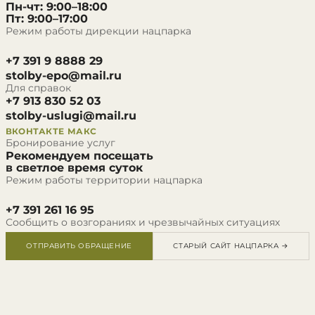
Пн-чт: 9:00–18:00
Пт: 9:00–17:00
Режим работы дирекции нацпарка
+7 391 9 8888 29
stolby-epo@mail.ru
Для справок
+7 913 830 52 03
stolby-uslugi@mail.ru
ВКОНТАКТЕ
МАКС
Бронирование услуг
Рекомендуем посещать
в светлое время суток
Режим работы территории нацпарка
+7 391 261 16 95
Сообщить о возгораниях и чрезвычайных ситуациях
ОТПРАВИТЬ ОБРАЩЕНИЕ
СТАРЫЙ САЙТ НАЦПАРКА →