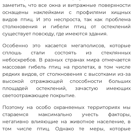
заметить, что все окна и витражные поверхности
оснащены наклейками с профилями хищных
видов птиц. И это неспроста, так как проблема
столкновения и гибели птиц от остеклений
существует повсюду, где имеются здания.
Особенно это касается мегаполисов, которые
сплошь стали состоять из стеклянных
небоскребов. В разных странах мира отмечается
массовая гибель птиц на пролетах, в том числе
редких видов, от столкновения с высотками из-за
высокой отражающей способности больших
площадей остеклений, зачастую имеющих
светоотражающее покрытие.
Поэтому на особо охраняемых территориях мы
стараемся максимально учесть факторы,
негативно влияющие на животное население, в
том числе птиц. Однако те меры, которые