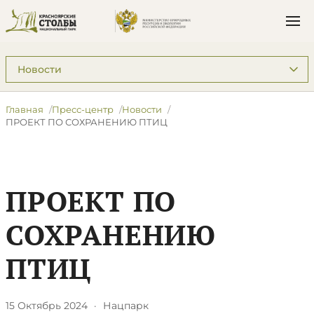
Подразделы: Пресс-центр
Главная
Пресс-центр
Новости
ПРОЕКТ ПО СОХРАНЕНИЮ ПТИЦ
ПРОЕКТ ПО
СОХРАНЕНИЮ
ПТИЦ
15 Октябрь 2024
·
Нацпарк