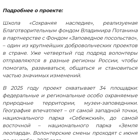
Подробнее о проекте:
Школа «Сохраняя наследие», реализуемая
Благотворительным фондом Владимира Потанина
в партнерстве с Фондом «Заповедное посольство»,
– один из крупнейших добровольческих проектов
в стране. Уже четвертый год подряд волонтеры
отправляются в разные регионы России, чтобы
помогать, развиваться, общаться и становиться
частью значимых изменений.
В 2025 году проект охватывает 34 площадки:
федеральные и региональные особо охраняемые
природные территории, музеи-заповедники.
География впечатляет – от самой западной точки,
национального парка «Себежский», до самой
восточной – национального парка «Земля
леопарда». Волонтерские смены проходят с июня