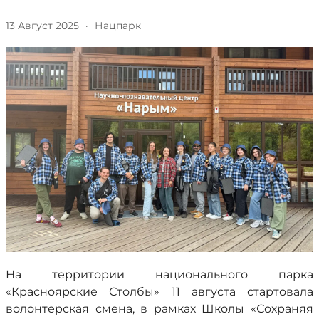
13 Август 2025
·
Нацпарк
На территории национального парка
«Красноярские Столбы» 11 августа стартовала
волонтерская смена, в рамках Школы «Сохраняя