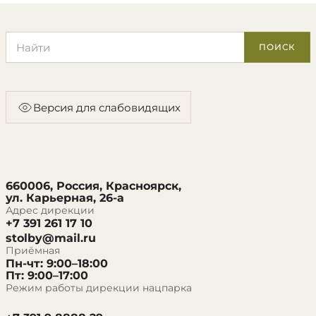
Поиск по сайту
ПОИСК
Версия для слабовидящих
660006, Россия, Красноярск,
ул. Карьерная, 26-а
Адрес дирекции
+7 391 261 17 10
stolby@mail.ru
Приёмная
Пн-чт: 9:00–18:00
Пт: 9:00–17:00
Режим работы дирекции нацпарка