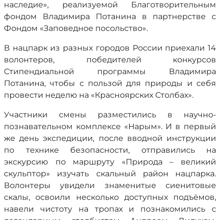
наследие», реализуемой Благотворительным
фондом Владимира Потанина в партнерстве с
Фондом «Заповедное посольство».
В нацпарк из разных городов России приехали 14
волонтеров, победителей конкурсов
Стипендиальной программы Владимира
Потанина, чтобы с пользой для природы и себя
провести неделю на «Красноярских Столбах».
Участники смены разместились в научно-
познавательном комплексе «Нарым». И в первый
же день экспедиции, после вводной инструкции
по технике безопасности, отправились на
экскурсию по маршруту «Природа – великий
скульптор» изучать скальный район нацпарка.
Волонтеры увидели знаменитые сиенитовые
скалы, освоили несколько доступных подъёмов,
навели чистоту на тропах и познакомились с