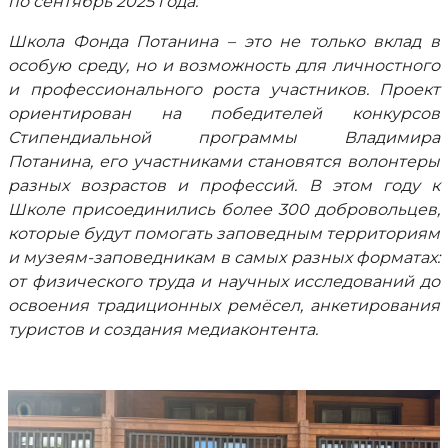
по сентябрь 2025 года.
Школа Фонда Потанина – это не только вклад в
особую среду, но и возможность для личностного
и профессионального роста участников. Проект
ориентирован на победителей конкурсов
Стипендиальной программы Владимира
Потанина, его участниками становятся волонтеры
разных возрастов и профессий. В этом году к
Школе присоединились более 300 добровольцев,
которые будут помогать заповедным территориям
и музеям-заповедникам в самых разных форматах:
от физического труда и научных исследований до
освоения традиционных ремёсел, анкетирования
туристов и создания медиаконтента.