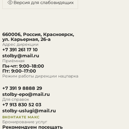
Версия для слабовидящих
660006, Россия, Красноярск,
ул. Карьерная, 26-а
Адрес дирекции
+7 391 261 17 10
stolby@mail.ru
Приёмная
Пн-чт: 9:00–18:00
Пт: 9:00–17:00
Режим работы дирекции нацпарка
+7 391 9 8888 29
stolby-epo@mail.ru
Для справок
+7 913 830 52 03
stolby-uslugi@mail.ru
ВКОНТАКТЕ
МАКС
Бронирование услуг
Рекомендуем посещать