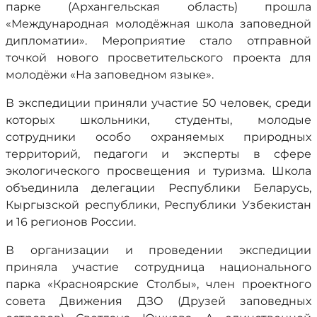
парке (Архангельская область) прошла
«Международная молодёжная школа заповедной
дипломатии». Мероприятие стало отправной
точкой нового просветительского проекта для
молодёжи «На заповедном языке».
В экспедиции приняли участие 50 человек, среди
которых школьники, студенты, молодые
сотрудники особо охраняемых природных
территорий, педагоги и эксперты в сфере
экологического просвещения и туризма. Школа
объединила делегации Республики Беларусь,
Кыргызской республики, Республики Узбекистан
и 16 регионов России.
В организации и проведении экспедиции
приняла участие сотрудница национального
парка «Красноярские Столбы», член проектного
совета Движения ДЗО (Друзей заповедных