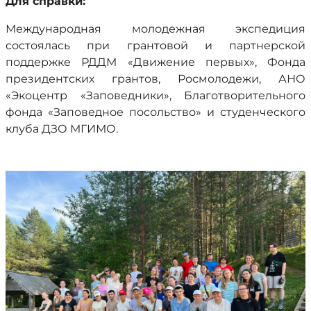
Для справки:
Международная молодежная экспедиция
состоялась при грантовой и партнерской
поддержке РДДМ «Движение первых», Фонда
президентских грантов, Росмолодежи, АНО
«Экоцентр «Заповедники», Благотворительного
фонда «Заповедное посольство» и студенческого
клуба ДЗО МГИМО.