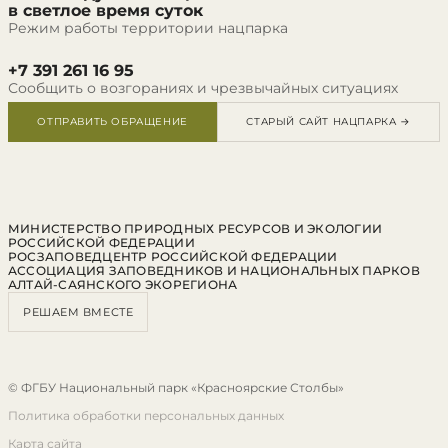
в светлое время суток
Режим работы территории нацпарка
+7 391 261 16 95
Сообщить о возгораниях и чрезвычайных ситуациях
ОТПРАВИТЬ ОБРАЩЕНИЕ
СТАРЫЙ САЙТ НАЦПАРКА →
МИНИСТЕРСТВО ПРИРОДНЫХ РЕСУРСОВ И ЭКОЛОГИИ
РОССИЙСКОЙ ФЕДЕРАЦИИ
РОСЗАПОВЕДЦЕНТР РОССИЙСКОЙ ФЕДЕРАЦИИ
АССОЦИАЦИЯ ЗАПОВЕДНИКОВ И НАЦИОНАЛЬНЫХ ПАРКОВ
АЛТАЙ-САЯНСКОГО ЭКОРЕГИОНА
РЕШАЕМ ВМЕСТЕ
© ФГБУ Национальный парк «Красноярские Столбы»
Политика обработки персональных данных
Карта сайта