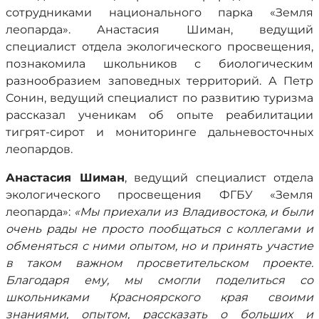
сотрудниками национального парка «Земля
леопарда». Анастасия Шиман, ведущий
специалист отдела экологического просвещения,
познакомила школьников с биологическим
разнообразием заповедных территорий. А Петр
Сонин, ведущий специалист по развитию туризма
рассказал ученикам об опыте реабилитации
тигрят-сирот и мониторинге дальневосточных
леопардов.
Анастасия Шиман
, ведущий специалист отдела
экологического просвещения ФГБУ «Земля
леопарда»:
«Мы приехали из Владивостока, и были
очень рады не просто пообщаться с коллегами и
обменяться с ними опытом, но и принять участие
в таком важном просветительском проекте.
Благодаря ему, мы смогли поделиться со
школьниками Красноярского края своими
знаниями, опытом, рассказать о больших и