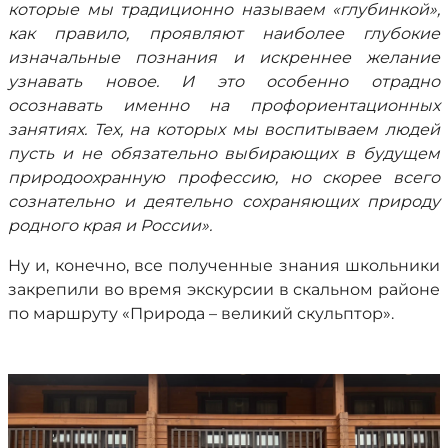
которые мы традиционно называем «глубинкой»,
как правило, проявляют наиболее глубокие
изначальные познания и искреннее желание
узнавать новое. И это особенно отрадно
осознавать именно на профориентационных
занятиях. Тех, на которых мы воспитываем людей
пусть и не обязательно выбирающих в будущем
природоохранную профессию, но скорее всего
сознательно и деятельно сохраняющих природу
родного края и России».
Ну и, конечно, все полученные знания школьники
закрепили во время экскурсии в скальном районе
по маршруту «Природа – великий скульптор».