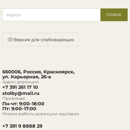
Поиск по сайту
ПОИСК
Версия для слабовидящих
660006, Россия, Красноярск,
ул. Карьерная, 26-а
Адрес дирекции
+7 391 261 17 10
stolby@mail.ru
Приёмная
Пн-чт: 9:00–18:00
Пт: 9:00–17:00
Режим работы дирекции нацпарка
+7 391 9 8888 29