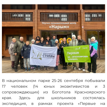
В национальном парке 25-26 сентября побывали
17 человек (14 юных экоактивистов и 3
сопровождающих) из Боготола Красноярского
края. Здесь для школьников состоялась
экспедиция, в рамках проекта «Первые на