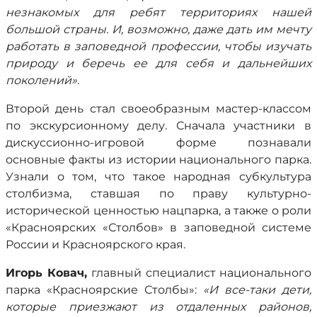
незнакомых для ребят территориях нашей
большой страны. И, возможно, даже дать им мечту
работать в заповедной профессии, чтобы изучать
природу и беречь ее для себя и дальнейших
поколений».
Второй день стал своеобразным мастер-классом
по экскурсионному делу. Сначала участники в
дискуссионно-игровой форме познавали
основные факты из истории национального парка.
Узнали о том, что такое народная субкультура
столбизма, ставшая по праву культурно-
исторической ценностью нацпарка, а также о роли
«Красноярских «Столбов» в заповедной системе
России и Красноярского края.
Игорь Ковач,
главный специалист национального
парка «Красноярские Столбы»:
«И все-таки дети,
которые приезжают из отдаленных районов,