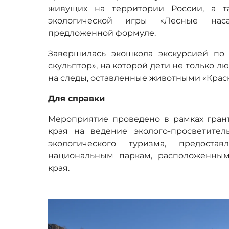
живущих на территории России, а 
экологической игры «Лесные нас
предложенной формуле.
Завершилась экошкола экскурсией по
скульптор», на которой дети не только л
на следы, оставленные животными «Крас
Для справки
Мероприятие проведено в рамках грант
края на ведение эколого-просветител
экологического туризма, предост
национальным паркам, расположенным
края.