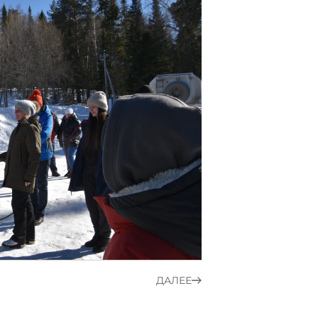
ДАЛЕЕ