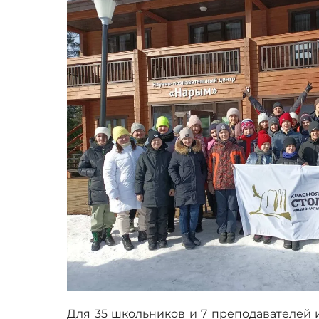
Для 35 школьников и 7 преподавателей