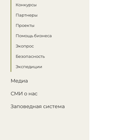
Конкурсы
Партнеры
Проекты
Помощь бизнеса
Экопрос
Безопасность
Экспедиции
Медиа
СМИ о нас
Заповедная система