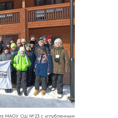
 из МАОУ СШ №23 с углубленным