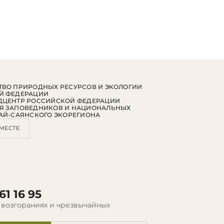
ВО ПРИРОДНЫХ РЕСУРСОВ И ЭКОЛОГИИ
Й ФЕДЕРАЦИИ
ДЦЕНТР РОССИЙСКОЙ ФЕДЕРАЦИИ
Я ЗАПОВЕДНИКОВ И НАЦИОНАЛЬНЫХ
АЙ-САЯНСКОГО ЭКОРЕГИОНА
МЕСТЕ
61 16 95
 возгораниях и чрезвычайных