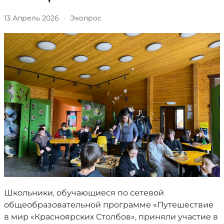
13 Апрель 2026
·
Экопрос
Школьники, обучающиеся по сетевой
общеобразовательной программе «Путешествие
в мир «Красноярских Столбов», приняли участие в