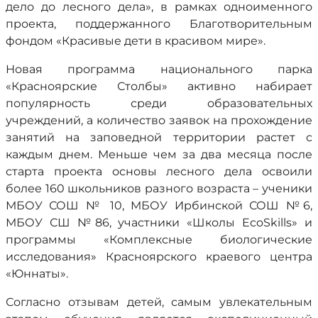
дело до лесного дела», в рамках одноименного
проекта, поддержанного Благотворительным
фондом «Красивые дети в красивом мире».
Новая программа национального парка
«Красноярские Столбы» активно набирает
популярность среди образовательных
учреждений, а количество заявок на прохождение
занятий на заповедной территории растет с
каждым днем. Меньше чем за два месяца после
старта проекта основы лесного дела освоили
более 160 школьников разного возраста – ученики
МБОУ СОШ № 10, МБОУ Ирбинской СОШ №6,
МБОУ СШ №86, участники «Школы EcoSkills» и
программы «Комплексные биологические
исследования» Красноярского краевого центра
«Юннаты».
Согласно отзывам детей, самым увлекательным