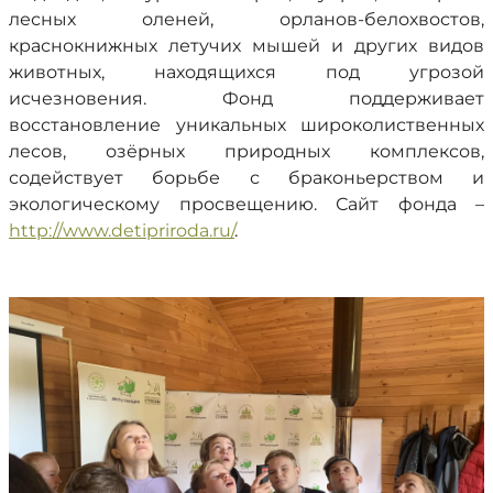
лесных оленей, орланов-белохвостов,
краснокнижных летучих мышей и других видов
животных, находящихся под угрозой
исчезновения. Фонд поддерживает
восстановление уникальных широколиственных
лесов, озёрных природных комплексов,
содействует борьбе с браконьерством и
экологическому просвещению. Сайт фонда –
http://www.detipriroda.ru/
.