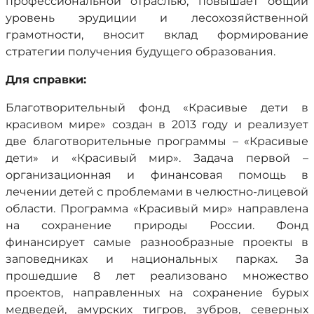
профессиональной отраслью, повышает общий
уровень эрудиции и лесохозяйственной
грамотности, вносит вклад формирование
стратегии получения будущего образования.
Для справки:
Благотворительный фонд «Красивые дети в
красивом мире» создан в 2013 году и реализует
две благотворительные программы – «Красивые
дети» и «Красивый мир». Задача первой –
организационная и финансовая помощь в
лечении детей с проблемами в челюстно-лицевой
области. Программа «Красивый мир» направлена
на сохранение природы России. Фонд
финансирует самые разнообразные проекты в
заповедниках и национальных парках. За
прошедшие 8 лет реализовано множество
проектов, направленных на сохранение бурых
медведей, амурских тигров, зубров, северных