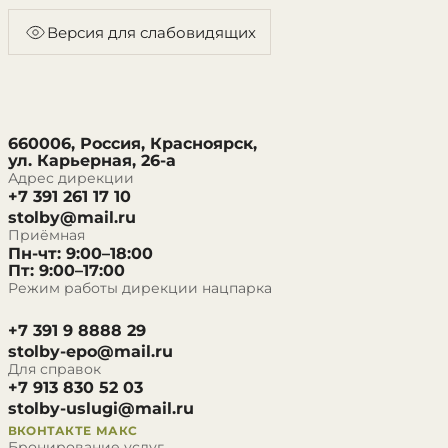
Версия для слабовидящих
660006, Россия, Красноярск,
ул. Карьерная, 26-а
Адрес дирекции
+7 391 261 17 10
stolby@mail.ru
Приёмная
Пн-чт: 9:00–18:00
Пт: 9:00–17:00
Режим работы дирекции нацпарка
+7 391 9 8888 29
stolby-epo@mail.ru
Для справок
+7 913 830 52 03
stolby-uslugi@mail.ru
ВКОНТАКТЕ
МАКС
Бронирование услуг