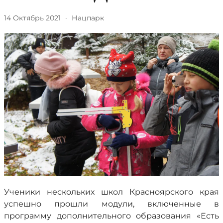
14 Октябрь 2021
·
Нацпарк
Ученики нескольких школ Красноярского края
успешно прошли модули, включенные в
программу дополнительного образования «Есть