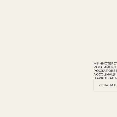
МИНИСТЕРСТ
РОССИЙСКО
РОСЗАПОВЕ
АССОЦИАЦИ
ПАРКОВ АЛТ
РЕШАЕМ В