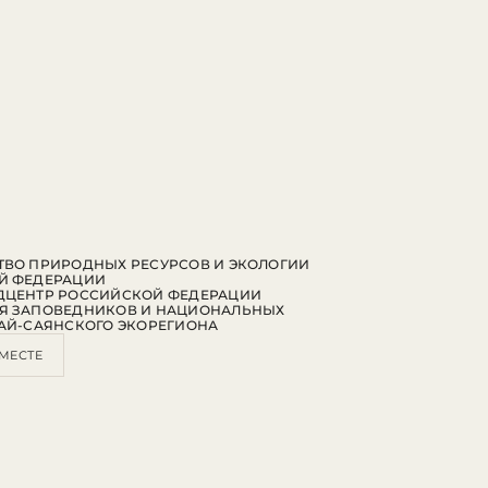
ВО ПРИРОДНЫХ РЕСУРСОВ И ЭКОЛОГИИ
Й ФЕДЕРАЦИИ
ДЦЕНТР РОССИЙСКОЙ ФЕДЕРАЦИИ
Я ЗАПОВЕДНИКОВ И НАЦИОНАЛЬНЫХ
АЙ-САЯНСКОГО ЭКОРЕГИОНА
МЕСТЕ