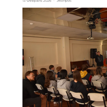
13 Февраль 2026
·
Экопрос