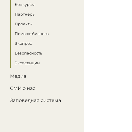
Конкурсы
Партнеры
Проекты
Помощь бизнеса
Экопрос
Безопасность
Экспедиции
Медиа
СМИ о нас
Заповедная система