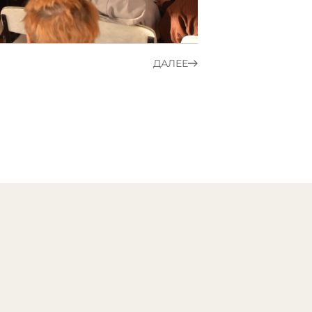
ДАЛЕЕ