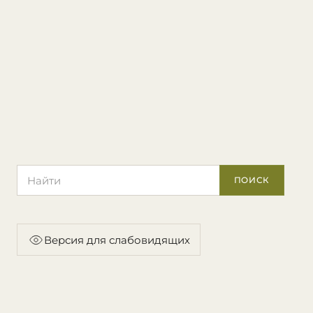
Поиск по сайту
ПОИСК
Версия для слабовидящих