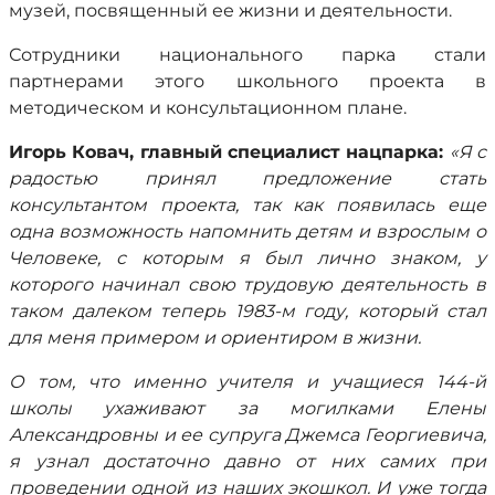
музей, посвященный ее жизни и деятельности.
Сотрудники национального парка стали
партнерами этого школьного проекта в
методическом и консультационном плане.
Игорь Ковач, главный специалист нацпарка:
«Я с
радостью принял предложение стать
консультантом проекта, так как появилась еще
одна возможность напомнить детям и взрослым о
Человеке, с которым я был лично знаком, у
которого начинал свою трудовую деятельность в
таком далеком теперь 1983-м году, который стал
для меня примером и ориентиром в жизни.
О том, что именно учителя и учащиеся 144-й
школы ухаживают за могилками Елены
Александровны и ее супруга Джемса Георгиевича,
я узнал достаточно давно от них самих при
проведении одной из наших экошкол. И уже тогда