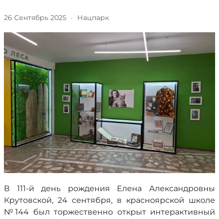
26 Сентябрь 2025
·
Нацпарк
В 111-й день рождения Елена Александровны
Крутовской, 24 сентября, в красноярской школе
№144 был торжественно открыт интерактивный