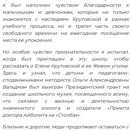
я был наполнен чувством благодарности к
мальчишкам и девчонкам, которые не только
знакомятся с наследием Крутовской в рамках
учебного процесса, но и тратят часть своего
свободного времени на ежегодное посещение
места ее упокоения.
Но особое чувство признательности я испытал,
когда был приглашен в эту школу, чтобы
рассказать о Елене Крутовской и ее Живом уголке.
Здесь и узнал, что детьми и педагогами-
сподвижниками методиста Ольги Александровны
Вальдман был выигран Президентский грант на
создание школьного музея, посвященного всему,
что связано с жизнью и деятельностью
знаменитого зоолога и создателя «Приюта
доктора Айболита на «Столбах».
Близкие и дорогие люди продолжают оставаться с