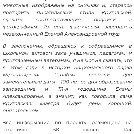
животные изображены на снимках и, стараясь
повторить писательский стиль Крутовской,
сделать соответствующие подписи к
фотографиям. То есть фактически завершить
незаконченный Еленой Александровной труд.
В заключении, обращаясь к собравшимся в
школьном актовом зале учащимся, педагогам и
приглашенным ветеранам, я не мог не сказать, что
в этом году в истории национального парка
«Красноярские Столбы» совпали две
замечательные даты – 100 лет со дня образования
заповедника и 111-я годовщина Елены
Александровны, а значит, как говорила сама
Крутовская: «Завтра будет день хороший,
обязательно!»
Вся информация по проекту размещена на
страничке ВК школы 144