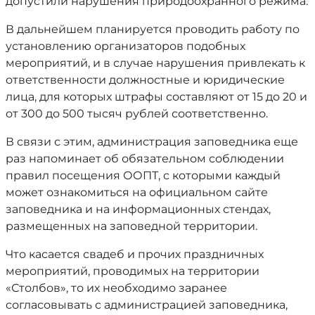
допустили нарушения природоохранного режима.
В дальнейшем планируется проводить работу по
установлению организаторов подобных
мероприятий, и в случае нарушения привлекать к
ответственности должностные и юридические
лица, для которых штрафы составляют от 15 до 20 и
от 300 до 500 тысяч рублей соответственно.
В связи с этим, администрация заповедника еще
раз напоминает об обязательном соблюдении
правил посещения ООПТ, с которыми каждый
может ознакомиться на официальном сайте
заповедника и на информационных стендах,
размещенных на заповедной территории.
Что касается свадеб и прочих праздничных
мероприятий, проводимых на территории
«Столбов», то их необходимо заранее
согласовывать с администрацией заповедника,