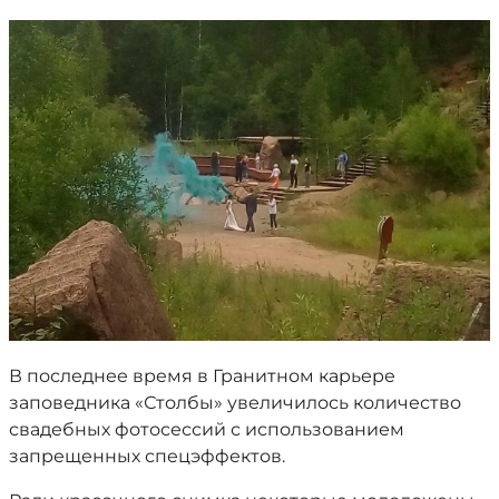
В последнее время в Гранитном карьере
заповедника «Столбы» увеличилось количество
свадебных фотосессий с использованием
запрещенных спецэффектов.