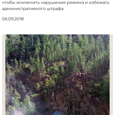
чтобы исключить нарушения режима и избежать
административного штрафа.
06.09.2018