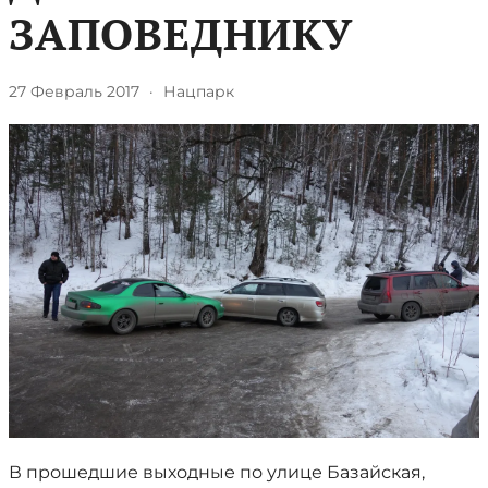
ЗАПОВЕДНИКУ
27 Февраль 2017
·
Нацпарк
В прошедшие выходные по улице Базайская,