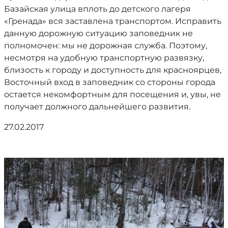
Базайская улица вплоть до детского лагеря
«Гренада» вся заставлена транспортом. Исправить
данную дорожную ситуацию заповедник не
полномочен: мы не дорожная служба. Поэтому,
несмотря на удобную транспортную развязку,
близость к городу и доступность для красноярцев,
Восточный вход в заповедник со стороны города
остается некомфортным для посещения и, увы, не
получает должного дальнейшего развития.
27.02.2017