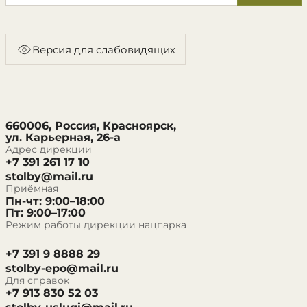
Версия для слабовидящих
660006, Россия, Красноярск,
ул. Карьерная, 26-а
Адрес дирекции
+7 391 261 17 10
stolby@mail.ru
Приёмная
Пн-чт: 9:00–18:00
Пт: 9:00–17:00
Режим работы дирекции нацпарка
+7 391 9 8888 29
stolby-epo@mail.ru
Для справок
+7 913 830 52 03