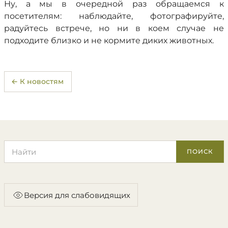
Ну, а мы в очередной раз обращаемся к
посетителям: наблюдайте, фотографируйте,
радуйтесь встрече, но ни в коем случае не
подходите близко и не кормите диких животных.
← К новостям
Поиск по сайту
ПОИСК
Версия для слабовидящих