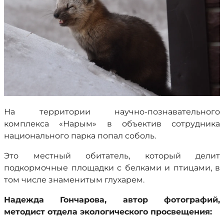
На территории научно-познавательного
комплекса «Нарым» в объектив сотрудника
национального парка попал соболь.
Это местный обитатель, который делит
подкормочные площадки с белками и птицами, в
том числе знаменитым глухарем.
Надежда Гончарова, автор фотографий,
методист отдела экологического просвещения: