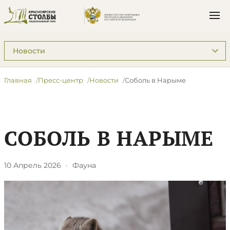
Подразделы: Пресс-центр
Главная
Пресс-центр
Новости
Соболь в Нарыме
СОБОЛЬ В НАРЫМЕ
10 Апрель 2026
·
Фауна