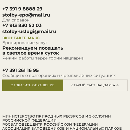
+7 391 9 8888 29
stolby-epo@mail.ru
Для справок
+7 913 830 52 03
stolby-uslugi@mail.ru
ВКОНТАКТЕ
МАКС
Бронирование услуг
Рекомендуем посещать
в светлое время суток
Режим работы территории нацпарка
+7 391 261 16 95
Сообщить о возгораниях и чрезвычайных ситуациях
ОТПРАВИТЬ ОБРАЩЕНИЕ
СТАРЫЙ САЙТ НАЦПАРКА →
МИНИСТЕРСТВО ПРИРОДНЫХ РЕСУРСОВ И ЭКОЛОГИИ
РОССИЙСКОЙ ФЕДЕРАЦИИ
РОСЗАПОВЕДЦЕНТР РОССИЙСКОЙ ФЕДЕРАЦИИ
АССОЦИАЦИЯ ЗАПОВЕДНИКОВ И НАЦИОНАЛЬНЫХ ПАРКОВ