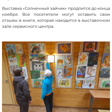
Выставка «Солнечный зайчик» продлится до конца
ноября. Все посетители могут оставить свои
отзывы в книге, которая находится в выставочном
зале сервисного центра.