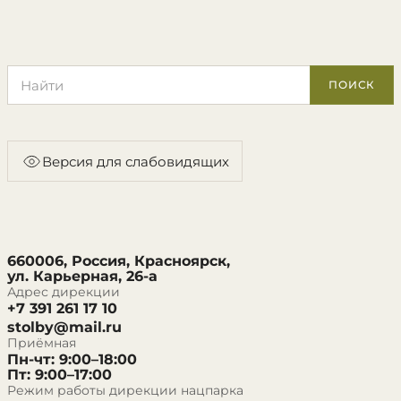
Поиск по сайту
ПОИСК
Версия для слабовидящих
660006, Россия, Красноярск,
ул. Карьерная, 26-а
Адрес дирекции
+7 391 261 17 10
stolby@mail.ru
Приёмная
Пн-чт: 9:00–18:00
Пт: 9:00–17:00
Режим работы дирекции нацпарка