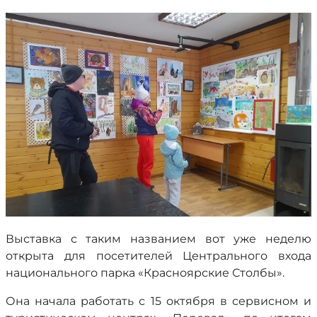
Выставка с таким названием вот уже неделю
открыта для посетителей Центрального входа
национального парка «Красноярские Столбы».
Она начала работать с 15 октября в сервисном и