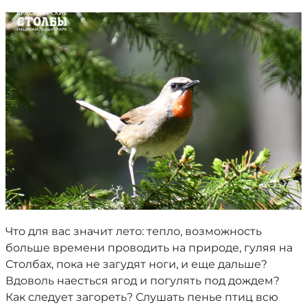
Что для вас значит лето: тепло, возможность
больше времени проводить на природе, гуляя на
Столбах, пока не загудят ноги, и еще дальше?
Вдоволь наесться ягод и погулять под дождем?
Как следует загореть? Слушать пенье птиц всю