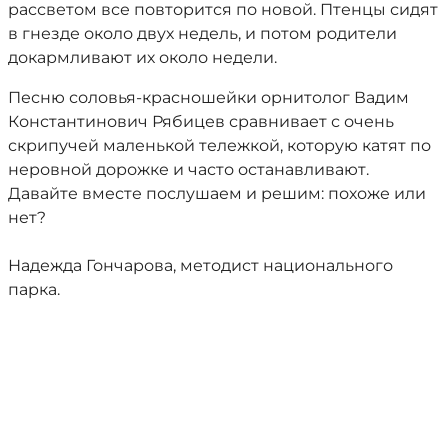
рассветом все повторится по новой. Птенцы сидят
в гнезде около двух недель, и потом родители
докармливают их около недели.
Песню соловья-красношейки орнитолог Вадим
Константинович Рябицев сравнивает с очень
скрипучей маленькой тележкой, которую катят по
неровной дорожке и часто останавливают.
Давайте вместе послушаем и решим: похоже или
нет?
Надежда Гончарова, методист национального
парка.