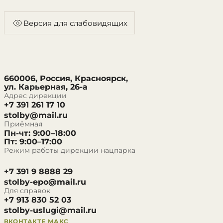
Версия для слабовидящих
660006, Россия, Красноярск,
ул. Карьерная, 26-а
Адрес дирекции
+7 391 261 17 10
stolby@mail.ru
Приёмная
Пн-чт: 9:00–18:00
Пт: 9:00–17:00
Режим работы дирекции нацпарка
+7 391 9 8888 29
stolby-epo@mail.ru
Для справок
+7 913 830 52 03
stolby-uslugi@mail.ru
ВКОНТАКТЕ
МАКС