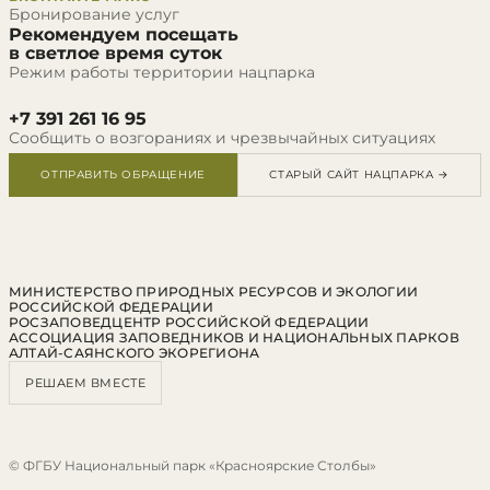
Бронирование услуг
Рекомендуем посещать
в светлое время суток
Режим работы территории нацпарка
+7 391 261 16 95
Сообщить о возгораниях и чрезвычайных ситуациях
ОТПРАВИТЬ ОБРАЩЕНИЕ
СТАРЫЙ САЙТ НАЦПАРКА →
МИНИСТЕРСТВО ПРИРОДНЫХ РЕСУРСОВ И ЭКОЛОГИИ
РОССИЙСКОЙ ФЕДЕРАЦИИ
РОСЗАПОВЕДЦЕНТР РОССИЙСКОЙ ФЕДЕРАЦИИ
АССОЦИАЦИЯ ЗАПОВЕДНИКОВ И НАЦИОНАЛЬНЫХ ПАРКОВ
АЛТАЙ-САЯНСКОГО ЭКОРЕГИОНА
РЕШАЕМ ВМЕСТЕ
© ФГБУ Национальный парк «Красноярские Столбы»