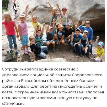
Сотрудники заповедника совместно с
управлением социальной защиты Свердловского
района и Енисейским объединённым банком
организовали для ребят из многодетных семей и
детей с ограниченными возможностями здоровья
познавательную и запоминающую прогулку по
«Столбам».