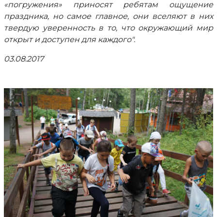
«погружения» приносят ребятам ощущение
праздника, но самое главное, они вселяют в них
твердую уверенность в то, что окружающий мир
открыт и доступен для каждого".
03.08.2017