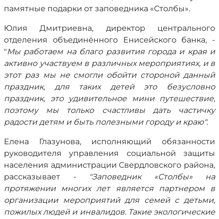
памятные подарки от заповедника «Столбы».
Юлия Дмитриевна, директор центрального
отделения объединённого Енисейского банка, -
"
Мы работаем на благо развития города и края и
активно участвуем в различных мероприятиях, и в
этот раз мы не смогли обойти стороной данный
праздник, для таких детей это безусловно
праздник, это удивительное мини путешествие,
поэтому мы только счастливы дать частичку
радости детям и быть полезными городу и краю".
Елена Глазунова, исполняющий обязанности
руководителя управления социальной защиты
населения администрации Свердловского района,
рассказывает
-
"Заповедник «Столбы» на
протяжении многих лет является партнером в
организации мероприятий для семей с детьми,
пожилых людей и инвалидов. Такие экологические