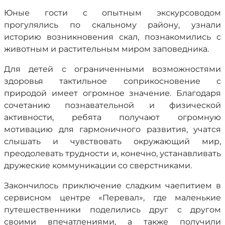
Юные гости с опытным экскурсоводом
прогулялись по скальному району, узнали
историю возникновения скал, познакомились с
животным и растительным миром заповедника.
Для детей с ограниченными возможностями
здоровья тактильное соприкосновение с
природой имеет огромное значение. Благодаря
сочетанию познавательной и физической
активности, ребята получают огромную
мотивацию для гармоничного развития, учатся
слышать и чувствовать окружающий мир,
преодолевать трудности и, конечно, устанавливать
дружеские коммуникации со сверстниками.
Закончилось приключение сладким чаепитием в
сервисном центре «Перевал», где маленькие
путешественники поделились друг с другом
своими впечатлениями, а также получили