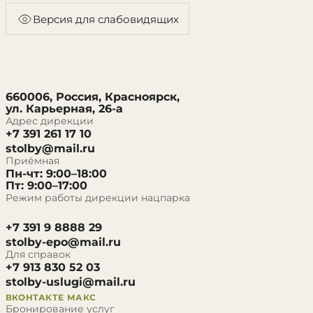
Версия для слабовидящих
660006, Россия, Красноярск,
ул. Карьерная, 26-а
Адрес дирекции
+7 391 261 17 10
stolby@mail.ru
Приёмная
Пн-чт: 9:00–18:00
Пт: 9:00–17:00
Режим работы дирекции нацпарка
+7 391 9 8888 29
stolby-epo@mail.ru
Для справок
+7 913 830 52 03
stolby-uslugi@mail.ru
ВКОНТАКТЕ
МАКС
Бронирование услуг