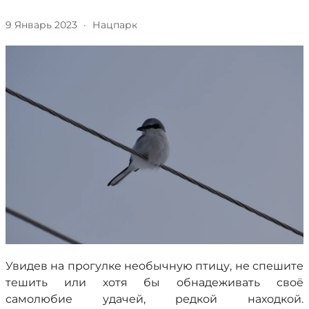
9 Январь 2023
·
Нацпарк
Увидев на прогулке необычную птицу, не спешите
тешить или хотя бы обнадеживать своё
самолюбие удачей, редкой находкой.