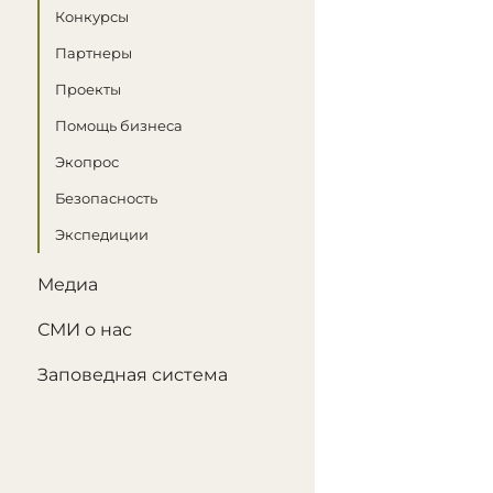
Конкурсы
Партнеры
Проекты
Помощь бизнеса
Экопрос
Безопасность
Экспедиции
Медиа
СМИ о нас
Заповедная система