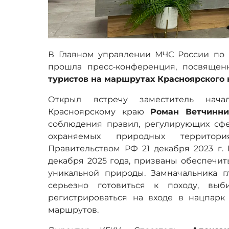
В Главном управлении МЧС России по 
прошла пресс‑конференция, посвяще
туристов на маршрутах Красноярского 
Открыл встречу заместитель на
Красноярскому краю
Роман Ветчинни
соблюдения правил, регулирующих сфе
охраняемых природных территор
Правительством РФ 21 декабря 2023 г. 
декабря 2025 года, призваны обеспечит
уникальной природы. Замначальника 
серьезно готовиться к походу, выб
регистрироваться на входе в нацпарк
маршрутов.