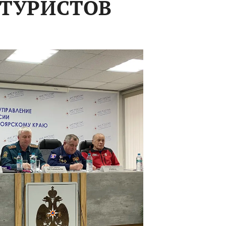
 ТУРИСТОВ