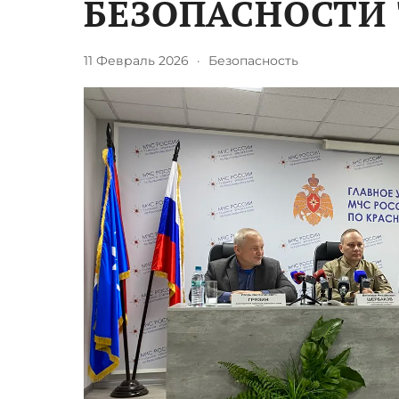
БЕЗОПАСНОСТИ
11 Февраль 2026
·
Безопасность