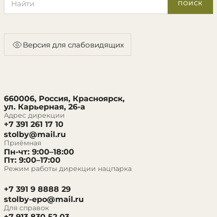
ПОИСК
Версия для слабовидящих
660006, Россия, Красноярск,
ул. Карьерная, 26-а
Адрес дирекции
+7 391 261 17 10
stolby@mail.ru
Приёмная
Пн-чт: 9:00–18:00
Пт: 9:00–17:00
Режим работы дирекции нацпарка
+7 391 9 8888 29
stolby-epo@mail.ru
Для справок
+7 913 830 52 03