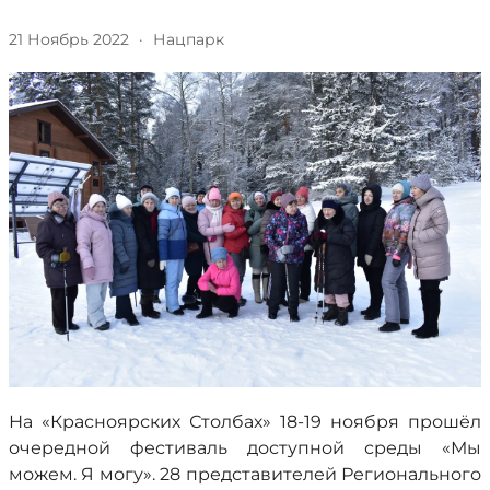
21 Ноябрь 2022
·
Нацпарк
На «Красноярских Столбах» 18-19 ноября прошёл
очередной фестиваль доступной среды «Мы
можем. Я могу». 28 представителей Регионального