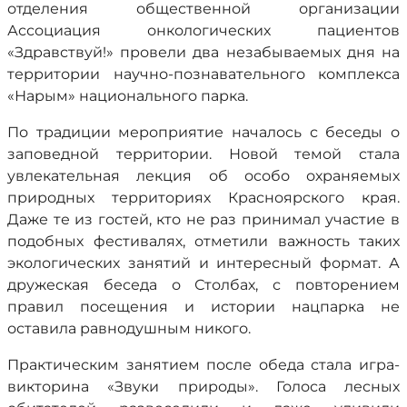
отделения общественной организации
Ассоциация онкологических пациентов
«Здравствуй!» провели два незабываемых дня на
территории научно-познавательного комплекса
«Нарым» национального парка.
По традиции мероприятие началось с беседы о
заповедной территории. Новой темой стала
увлекательная лекция об особо охраняемых
природных территориях Красноярского края.
Даже те из гостей, кто не раз принимал участие в
подобных фестивалях, отметили важность таких
экологических занятий и интересный формат. А
дружеская беседа о Столбах, с повторением
правил посещения и истории нацпарка не
оставила равнодушным никого.
Практическим занятием после обеда стала игра-
викторина «Звуки природы». Голоса лесных