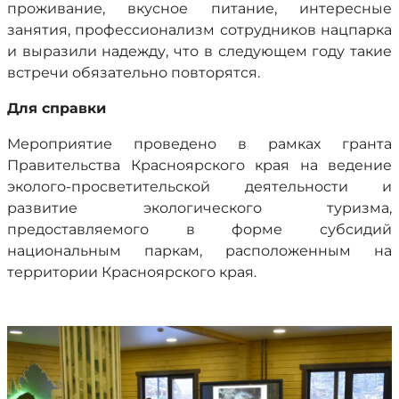
проживание, вкусное питание, интересные
занятия, профессионализм сотрудников нацпарка
и выразили надежду, что в следующем году такие
встречи обязательно повторятся.
Для справки
Мероприятие проведено в рамках гранта
Правительства Красноярского края на ведение
эколого-просветительской деятельности и
развитие экологического туризма,
предоставляемого в форме субсидий
национальным паркам, расположенным на
территории Красноярского края.