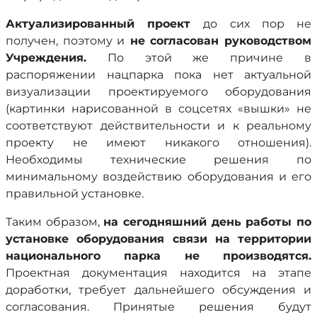
Актуализированный проект
до сих пор не
получен, поэтому и
не согласован руководством
Учреждения.
По этой же причине в
распоряжении нацпарка пока нет актуальной
визуализации проектируемого оборудования
(картинки нарисованной в соцсетях «вышки» не
соответствуют действительности и к реальному
проекту не имеют никакого отношения).
Необходимы технические решения по
минимальному воздействию оборудования и его
правильной установке.
Таким образом,
на сегодняшний день работы по
установке оборудования связи на территории
национального парка не производятся.
Проектная документация находится на этапе
доработки, требует дальнейшего обсуждения и
согласования. Принятые решения будут