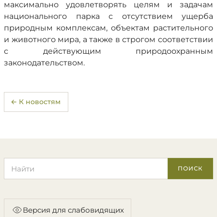
максимально удовлетворять целям и задачам
национального парка с отсутствием ущерба
природным комплексам, объектам растительного
и животного мира, а также в строгом соответствии
с действующим природоохранным
законодательством.
← К новостям
Поиск по сайту
ПОИСК
Версия для слабовидящих