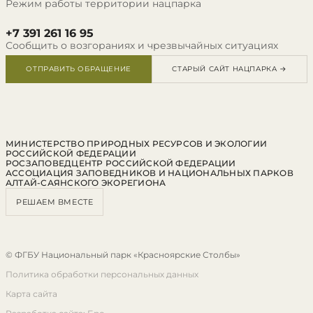
Режим работы территории нацпарка
+7 391 261 16 95
Сообщить о возгораниях и чрезвычайных ситуациях
ОТПРАВИТЬ ОБРАЩЕНИЕ
СТАРЫЙ САЙТ НАЦПАРКА →
МИНИСТЕРСТВО ПРИРОДНЫХ РЕСУРСОВ И ЭКОЛОГИИ
РОССИЙСКОЙ ФЕДЕРАЦИИ
РОСЗАПОВЕДЦЕНТР РОССИЙСКОЙ ФЕДЕРАЦИИ
АССОЦИАЦИЯ ЗАПОВЕДНИКОВ И НАЦИОНАЛЬНЫХ ПАРКОВ
АЛТАЙ-САЯНСКОГО ЭКОРЕГИОНА
РЕШАЕМ ВМЕСТЕ
© ФГБУ Национальный парк «Красноярские Столбы»
Политика обработки персональных данных
Карта сайта