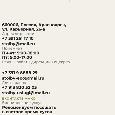
660006, Россия, Красноярск,
ул. Карьерная, 26-а
Адрес дирекции
+7 391 261 17 10
stolby@mail.ru
Приёмная
Пн-чт: 9:00–18:00
Пт: 9:00–17:00
Режим работы дирекции нацпарка
+7 391 9 8888 29
stolby-epo@mail.ru
Для справок
+7 913 830 52 03
stolby-uslugi@mail.ru
ВКОНТАКТЕ
МАКС
Бронирование услуг
Рекомендуем посещать
в светлое время суток