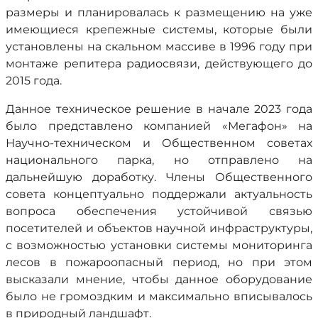
размеры и планировалась к размещению на уже
имеющиеся крепежные системы, которые были
установлены на скальном массиве в 1996 году при
монтаже репитера радиосвязи, действующего до
2015 года.
Данное техническое решение в начале 2023 года
было представлено компанией «Мегафон» на
Научно-техническом и Общественном советах
национального парка, но отправлено на
дальнейшую доработку. Члены Общественного
совета концептуально поддержали актуальность
вопроса обеспечения устойчивой связью
посетителей и объектов научной инфраструктуры,
с возможностью установки системы мониторинга
лесов в пожароопасный период, но при этом
высказали мнение, чтобы данное оборудование
было не громоздким и максимально вписывалось
в природный ландшафт.