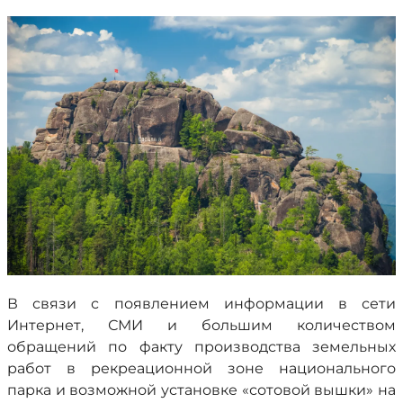
В связи с появлением информации в сети
Интернет, СМИ и большим количеством
обращений по факту производства земельных
работ в рекреационной зоне национального
парка и возможной установке «сотовой вышки» на