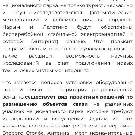
национального парка, не только туристическая, но
и научно-исследовательская (автоматические
метеостанции и сейсмостанция на кордонах
Нарым и Лалетино будут обеспечены
бесперебойной, стабильной электроэнергией и
сотовой (интернет) связью. Что повысит
оперативность и качество получаемых данных, а
также расширит возможность научных
исследований за счет подключения новых
технических систем мониторинга.
Что касается вопроса установки оборудования
сотовой связи на территории рекреационной
зоны, то
существует ряд проектных решений по
размещению объектов связи
на различных
участках национального парка, которые требуют
исследований и обсуждений. Одним из них
является восстановление репитера на вершине
Второго Столба. Антенна имеет незначительные