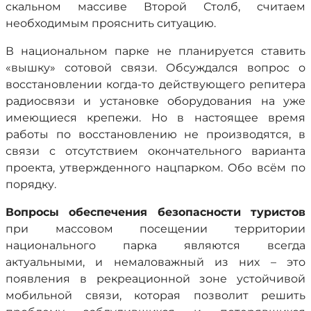
скальном массиве Второй Столб, считаем
необходимым прояснить ситуацию.
В национальном парке не планируется ставить
«вышку» сотовой связи. Обсуждался вопрос о
восстановлении когда-то действующего репитера
радиосвязи и установке оборудования на уже
имеющиеся крепежи. Но в настоящее время
работы по восстановлению не производятся, в
связи с отсутствием окончательного варианта
проекта, утвержденного нацпарком. Обо всём по
порядку.
Вопросы обеспечения безопасности туристов
при массовом посещении территории
национального парка являются всегда
актуальными, и немаловажный из них – это
появления в рекреационной зоне устойчивой
мобильной связи, которая позволит решить