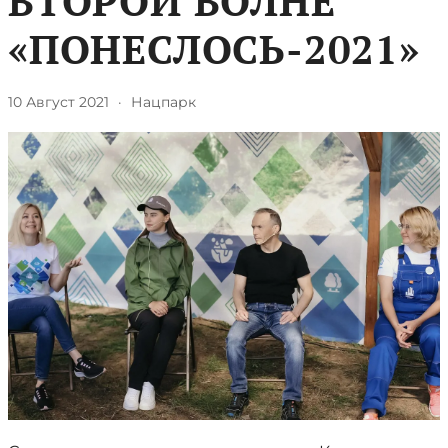
ВТОРОЙ ВОЛНЕ
«ПОНЕСЛОСЬ-2021»
10 Август 2021
·
Нацпарк