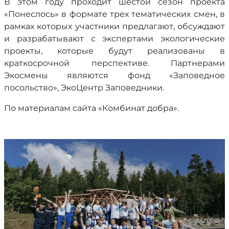
В этом году проходит шестой сезон проекта
«Понеслось» в формате трех тематических смен, в
рамках которых участники предлагают, обсуждают
и разрабатывают с экспертами экологические
проекты, которые будут реализованы в
краткосрочной перспективе. Партнерами
Экосмены являются фонд «Заповедное
посольство», ЭкоЦентр Заповедники.
По материалам сайта «Комбинат добра».