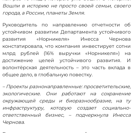
Вошли в историю не просто своей семьи, своего
города, а России, планеты Земля.
Руководитель по направлению отчетности об
устойчивом развитии Департамента устойчивого
развития «Норникеля» Инесса Чернова
констатировала, что компания инвестирует сотни
млрд рублей (16% выручки «Норникеля») на
достижение целей устойчивого развития. И
волонтёрская деятельность – это часть вклада в
общее дело, в глобальную повестку.
– Проекты разнонаправленные: просветительские,
экологические. Они работают на сохранение
окружающей среды и биоразнообразие, на ту
инфраструктуру, которую создает социально-
ответственный бизнес, – подчеркнула Инесса
Чернова.