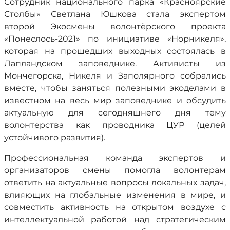
Сотрудник национального парка «Красноярские
Столбы» Светлана Юшкова стала экспертом
второй Экосмены волонтёрского проекта
«Понеслось-2021» по инициативе «Норникеля»,
которая на прошедших выходных состоялась в
Лапландском заповеднике. Активисты из
Мончегорска, Никеля и Заполярного собрались
вместе, чтобы заняться полезными экоделами в
известном на весь мир заповеднике и обсудить
актуальную для сегодняшнего дня тему
волонтерства как проводника ЦУР (целей
устойчивого развития).
Профессиональная команда экспертов и
организаторов смены помогла волонтерам
ответить на актуальные вопросы локальных задач,
влияющих на глобальные изменения в мире, и
совместить активность на открытом воздухе с
интеллектуальной работой над стратегическим