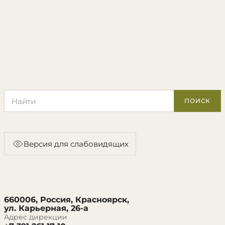
Поиск по сайту
ПОИСК
Версия для слабовидящих
660006, Россия, Красноярск,
ул. Карьерная, 26-а
Адрес дирекции