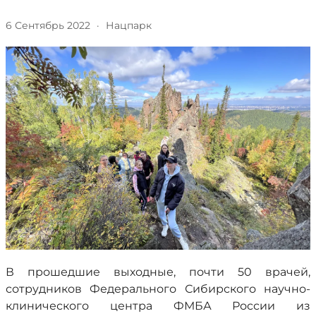
6 Сентябрь 2022
·
Нацпарк
В прошедшие выходные, почти 50 врачей,
сотрудников Федерального Сибирского научно-
клинического центра ФМБА России из