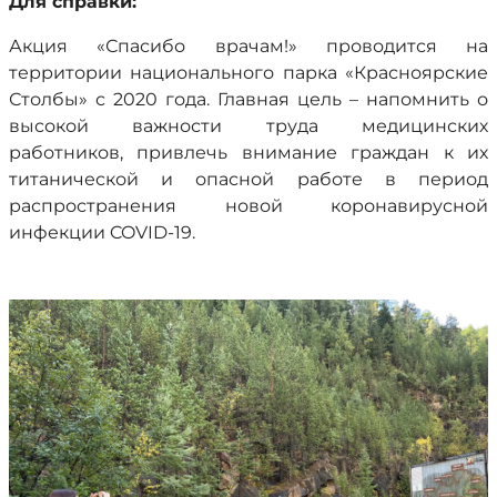
Для справки:
Акция «Спасибо врачам!» проводится на
территории национального парка «Красноярские
Столбы» с 2020 года. Главная цель – напомнить о
высокой важности труда медицинских
работников, привлечь внимание граждан к их
титанической и опасной работе в период
распространения новой коронавирусной
инфекции COVID-19.