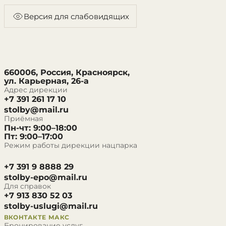
Версия для слабовидящих
660006, Россия, Красноярск,
ул. Карьерная, 26-а
Адрес дирекции
+7 391 261 17 10
stolby@mail.ru
Приёмная
Пн-чт: 9:00–18:00
Пт: 9:00–17:00
Режим работы дирекции нацпарка
+7 391 9 8888 29
stolby-epo@mail.ru
Для справок
+7 913 830 52 03
stolby-uslugi@mail.ru
ВКОНТАКТЕ
МАКС
Бронирование услуг