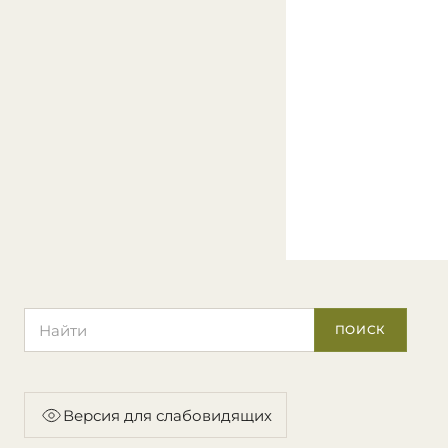
Поиск по сайту
ПОИСК
Версия для слабовидящих