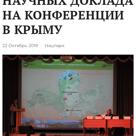
НАУЧНЫХ ДОКЛАДА
НА КОНФЕРЕНЦИИ
В КРЫМУ
22 Октябрь 2019
·
Нацпарк