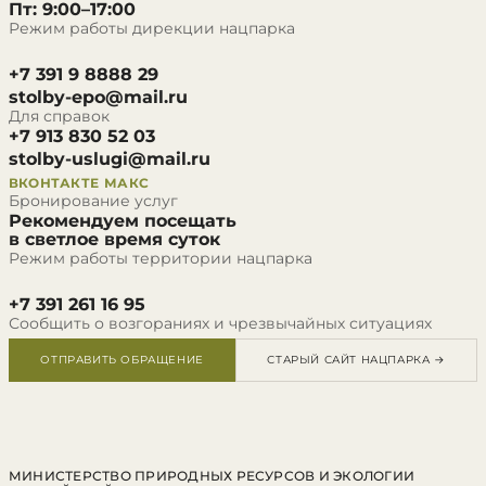
Пт: 9:00–17:00
Режим работы дирекции нацпарка
+7 391 9 8888 29
stolby-epo@mail.ru
Для справок
+7 913 830 52 03
stolby-uslugi@mail.ru
ВКОНТАКТЕ
МАКС
Бронирование услуг
Рекомендуем посещать
в светлое время суток
Режим работы территории нацпарка
+7 391 261 16 95
Сообщить о возгораниях и чрезвычайных ситуациях
ОТПРАВИТЬ ОБРАЩЕНИЕ
СТАРЫЙ САЙТ НАЦПАРКА →
МИНИСТЕРСТВО ПРИРОДНЫХ РЕСУРСОВ И ЭКОЛОГИИ