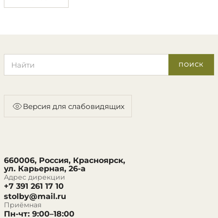
Поиск по сайту
ПОИСК
Версия для слабовидящих
660006, Россия, Красноярск,
ул. Карьерная, 26-а
Адрес дирекции
+7 391 261 17 10
stolby@mail.ru
Приёмная
Пн-чт: 9:00–18:00