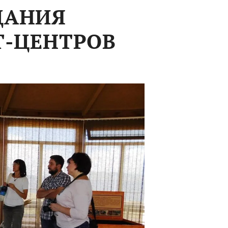
ДАНИЯ
Т-ЦЕНТРОВ