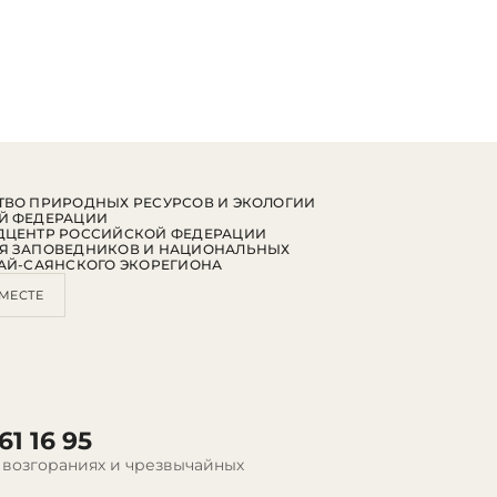
ВО ПРИРОДНЫХ РЕСУРСОВ И ЭКОЛОГИИ
Й ФЕДЕРАЦИИ
ДЦЕНТР РОССИЙСКОЙ ФЕДЕРАЦИИ
Я ЗАПОВЕДНИКОВ И НАЦИОНАЛЬНЫХ
АЙ-САЯНСКОГО ЭКОРЕГИОНА
МЕСТЕ
61 16 95
 возгораниях и чрезвычайных