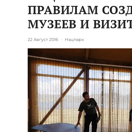
ПРАВИЛАМ СОЗ
МУЗЕЕВ И ВИЗИ
22 Август 2016
·
Нацпарк