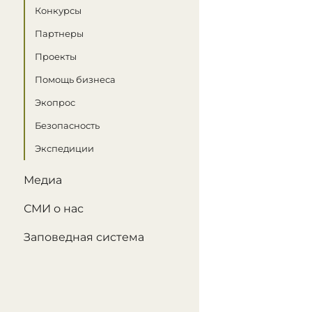
Конкурсы
Партнеры
Проекты
Помощь бизнеса
Экопрос
Безопасность
Экспедиции
Медиа
СМИ о нас
Заповедная система