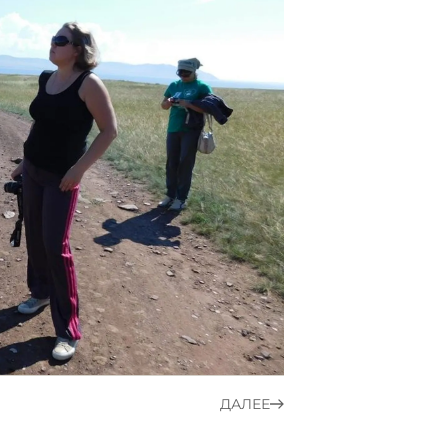
ДАЛЕЕ