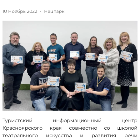
10 Ноябрь 2022
·
Нацпарк
Туристский информационный центр
Красноярского края совместно со школой
театрального искусства и развития речи