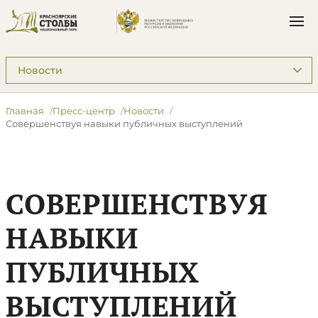
Подразделы: Пресс-центр
Главная
Пресс-центр
Новости
Совершенствуя навыки публичных выступлений
СОВЕРШЕНСТВУЯ
НАВЫКИ
ПУБЛИЧНЫХ
ВЫСТУПЛЕНИЙ