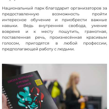
Национальный парк благодарит организаторов за
предоставленную возможность пройти
интересное обучение и приобрести важные
навыки. Ведь внутренняя свобода, умение
вовремя и к месту пошутить, грамотная,
поставленная речь, произнесённая красивым
голосом, пригодятся в любой профессии,
предполагающей работу с людьми.