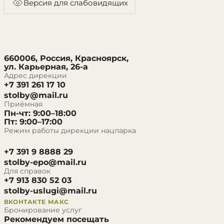
Версия для слабовидящих
660006, Россия, Красноярск,
ул. Карьерная, 26-а
Адрес дирекции
+7 391 261 17 10
stolby@mail.ru
Приёмная
Пн-чт: 9:00–18:00
Пт: 9:00–17:00
Режим работы дирекции нацпарка
+7 391 9 8888 29
stolby-epo@mail.ru
Для справок
+7 913 830 52 03
stolby-uslugi@mail.ru
ВКОНТАКТЕ
МАКС
Бронирование услуг
Рекомендуем посещать