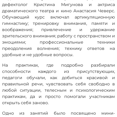
дефектолог Кристина Мигунова и актриса
драматического театра и кино Анастасия Чеверс.
Обучающий курс включал артикуляционную
гимнастику; тренировку внимания, памяти и
воображения; привлечение и удержание
зрительского внимания; работу с пространством и
эмоциями; профессиональные техники
преодоления волнения; технику ответов на
удобные и не удобные вопросы.
На практиках, где подробно разбирали
способности каждого из присутствующих,
педагоги обучали, как добиться красивой и
правильной речи, чувствовать себя свободно в
любой ситуации, телесным и психологическим
практикам, да и просто помогали участникам
открыть себя заново.
Одно из занятий было посвящено мини-