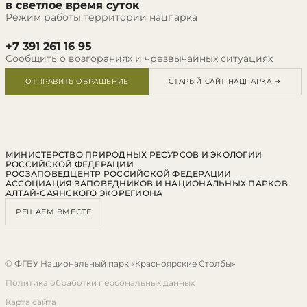
в светлое время суток
Режим работы территории нацпарка
+7 391 261 16 95
Сообщить о возгораниях и чрезвычайных ситуациях
ОТПРАВИТЬ ОБРАЩЕНИЕ
СТАРЫЙ САЙТ НАЦПАРКА →
МИНИСТЕРСТВО ПРИРОДНЫХ РЕСУРСОВ И ЭКОЛОГИИ
РОССИЙСКОЙ ФЕДЕРАЦИИ
РОСЗАПОВЕДЦЕНТР РОССИЙСКОЙ ФЕДЕРАЦИИ
АССОЦИАЦИЯ ЗАПОВЕДНИКОВ И НАЦИОНАЛЬНЫХ ПАРКОВ
АЛТАЙ-САЯНСКОГО ЭКОРЕГИОНА
РЕШАЕМ ВМЕСТЕ
© ФГБУ Национальный парк «Красноярские Столбы»
Политика обработки персональных данных
Карта сайта