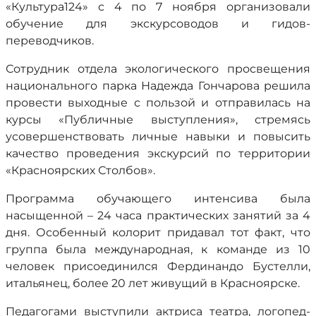
«Культура124» с 4 по 7 ноября организовали
обучение для экскурсоводов и гидов-
переводчиков.
Сотрудник отдела экологического просвещения
национального парка Надежда Гончарова решила
провести выходные с пользой и отправилась на
курсы «Публичные выступления», стремясь
усовершенствовать личные навыки и повысить
качество проведения экскурсий по территории
«Красноярских Столбов».
Программа обучающего интенсива была
насыщенной – 24 часа практических занятий за 4
дня. Особенный колорит придавал тот факт, что
группа была международная, к команде из 10
человек присоединился Фердинандо Бустелли,
итальянец, более 20 лет живущий в Красноярске.
Педагогами выступили актриса театра, логопед-