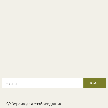
Поиск по сайту
ПОИСК
Версия для слабовидящих