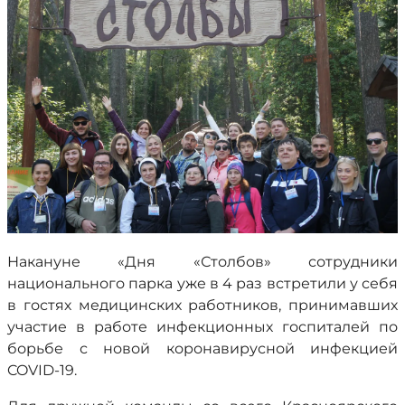
Накануне «Дня «Столбов» сотрудники
национального парка уже в 4 раз встретили у себя
в гостях медицинских работников, принимавших
участие в работе инфекционных госпиталей по
борьбе с новой коронавирусной инфекцией
COVID-19.