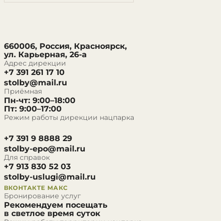
660006, Россия, Красноярск,
ул. Карьерная, 26-а
Адрес дирекции
+7 391 261 17 10
stolby@mail.ru
Приёмная
Пн-чт: 9:00–18:00
Пт: 9:00–17:00
Режим работы дирекции нацпарка
+7 391 9 8888 29
stolby-epo@mail.ru
Для справок
+7 913 830 52 03
stolby-uslugi@mail.ru
ВКОНТАКТЕ
МАКС
Бронирование услуг
Рекомендуем посещать
в светлое время суток