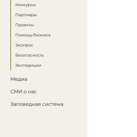
Конкурсы
Партнеры
Проекты
Помощь бизнеса
Экопрос
Безопасность
Экспедиции
Медиа
СМИ о нас
Заповедная система