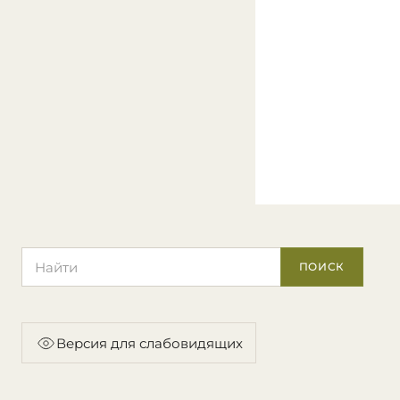
Поиск по сайту
ПОИСК
Версия для слабовидящих