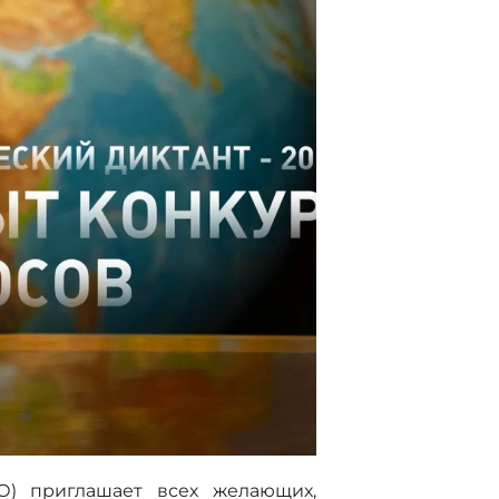
ГО) приглашает всех желающих,