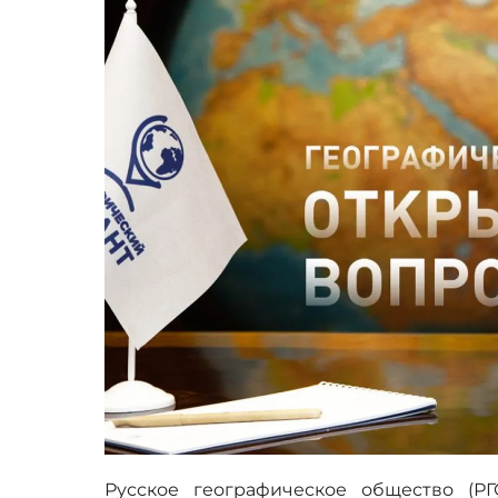
Русское географическое общество (Р