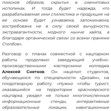
поисков образов, скрытых в сиенитовых
исполинах. И тогда будет надежда, что
разрабатываемая ими стилистика и продукция на
ее основе будет узнаваема, запоминаема,
востребована не в силу своей вычурности,
экстравагантности, модного нынче хайпа, а
благодаря органической связи со всеми гранями
Столбов».
Разговор о планах совместной с нацпарком
работы продолжил заведующий учебно-
производственными мастерскими колледжа
Алексей Снетков
. Он нацелил студентов,
обучающихся по специальности «Дизайн», на
плодотворную работу:
«Нужно чтобы турист,
оказавшийся на территории красноярского
нацпарка, увидел не только многочисленные
информационные стенды, интерактивные
образовательные локации, навигационные