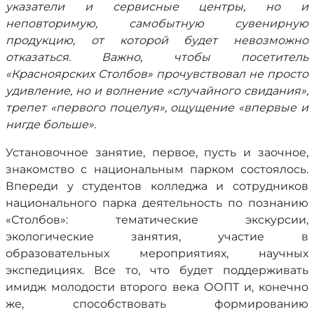
указатели и сервисные центры, но и
неповторимую, самобытную сувенирную
продукцию, от которой будет невозможно
отказаться. Важно, чтобы посетитель
«Красноярских Столбов» прочувствовал не просто
удивление, но и волнение «случайного свидания»,
трепет «первого поцелуя», ощущение «впервые и
нигде больше».
Установочное занятие, первое, пусть и заочное,
знакомство с национальным парком состоялось.
Впереди у студентов колледжа и сотрудников
национального парка деятельность по познанию
«Столбов»: тематические экскурсии,
экологические занятия, участие в
образовательных мероприятиях, научных
экспедициях. Все то, что будет поддерживать
имидж молодости второго века ООПТ и, конечно
же, способствовать формированию