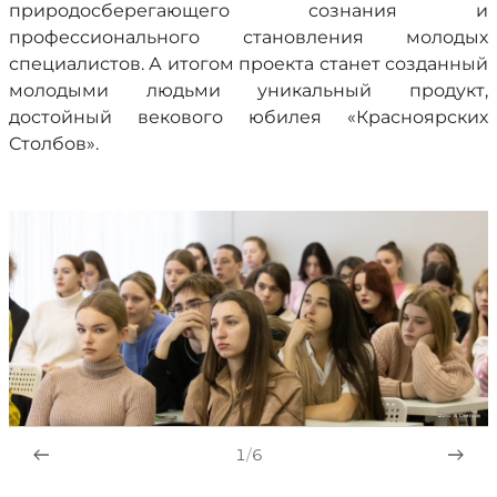
природосберегающего сознания и
профессионального становления молодых
специалистов. А итогом проекта станет созданный
молодыми людьми уникальный продукт,
достойный векового юбилея «Красноярских
Столбов».
1
/
6