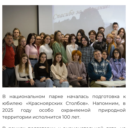
В национальном парке началась подготовка к
юбилею «Красноярских Столбов». Напомним, в
2025 году особо охраняемой природной
территории исполнится 100 лет.