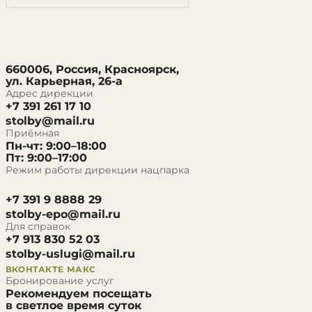
660006, Россия, Красноярск,
ул. Карьерная, 26-а
Адрес дирекции
+7 391 261 17 10
stolby@mail.ru
Приёмная
Пн-чт: 9:00–18:00
Пт: 9:00–17:00
Режим работы дирекции нацпарка
+7 391 9 8888 29
stolby-epo@mail.ru
Для справок
+7 913 830 52 03
stolby-uslugi@mail.ru
ВКОНТАКТЕ
МАКС
Бронирование услуг
Рекомендуем посещать
в светлое время суток