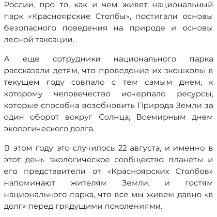
России, про то, как и чем живет национальный
парк «Красноярские Столбы», постигали основы
безопасного поведения на природе и основы
лесной таксации.
А еще сотрудники национального парка
рассказали детям, что проведение их экошколы в
текущем году совпало с тем самым днем, к
которому человечество исчерпало ресурсы,
которые способна возобновить Природа Земли за
один оборот вокруг Солнца, Всемирным днем
экологического долга.
В этом году это случилось 22 августа, и именно в
этот день экологическое сообщество планеты и
его представители от «Красноярских Столбов»
напоминают жителям Земли, и гостям
национального парка, что все мы живем давно «в
долг» перед грядущими поколениями.