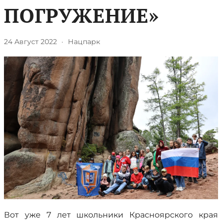
ПОГРУЖЕНИЕ»
24 Август 2022
·
Нацпарк
Вот уже 7 лет школьники Красноярского края