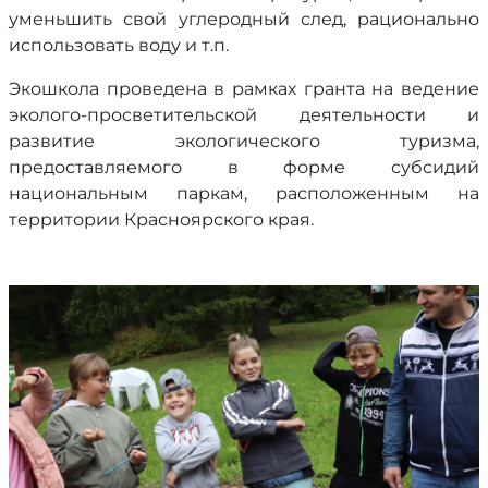
уменьшить свой углеродный след, рационально
использовать воду и т.п.
Экошкола проведена в рамках гранта на ведение
эколого-просветительской деятельности и
развитие экологического туризма,
предоставляемого в форме субсидий
национальным паркам, расположенным на
территории Красноярского края.