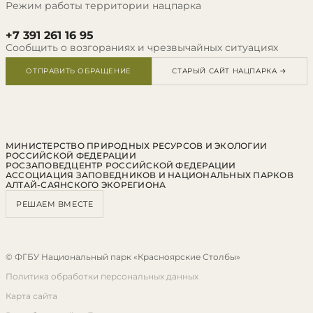
Режим работы территории нацпарка
+7 391 261 16 95
Сообщить о возгораниях и чрезвычайных ситуациях
ОТПРАВИТЬ ОБРАЩЕНИЕ
СТАРЫЙ САЙТ НАЦПАРКА →
МИНИСТЕРСТВО ПРИРОДНЫХ РЕСУРСОВ И ЭКОЛОГИИ
РОССИЙСКОЙ ФЕДЕРАЦИИ
РОСЗАПОВЕДЦЕНТР РОССИЙСКОЙ ФЕДЕРАЦИИ
АССОЦИАЦИЯ ЗАПОВЕДНИКОВ И НАЦИОНАЛЬНЫХ ПАРКОВ
АЛТАЙ-САЯНСКОГО ЭКОРЕГИОНА
РЕШАЕМ ВМЕСТЕ
© ФГБУ Национальный парк «Красноярские Столбы»
Политика обработки персональных данных
Карта сайта