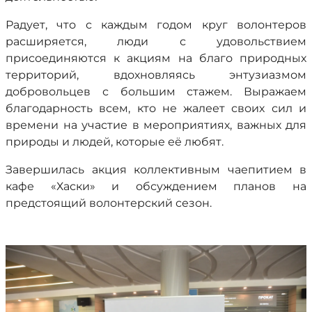
Радует, что с каждым годом круг волонтеров
расширяется, люди с удовольствием
присоединяются к акциям на благо природных
территорий, вдохновляясь энтузиазмом
добровольцев с большим стажем. Выражаем
благодарность всем, кто не жалеет своих сил и
времени на участие в мероприятиях, важных для
природы и людей, которые её любят.
Завершилась акция коллективным чаепитием в
кафе «Хаски» и обсуждением планов на
предстоящий волонтерский сезон.