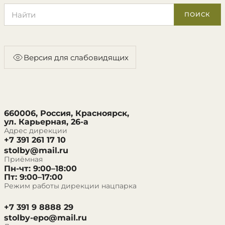
Поиск по сайту
ПОИСК
Версия для слабовидящих
660006, Россия, Красноярск,
ул. Карьерная, 26-а
Адрес дирекции
+7 391 261 17 10
stolby@mail.ru
Приёмная
Пн-чт: 9:00–18:00
Пт: 9:00–17:00
Режим работы дирекции нацпарка
+7 391 9 8888 29
stolby-epo@mail.ru