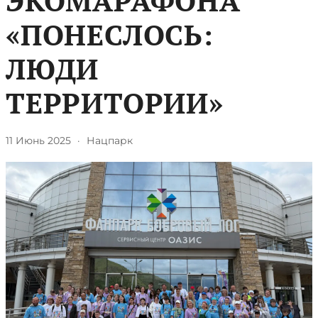
ЭКОМАРАФОНА
«ПОНЕСЛОСЬ:
ЛЮДИ
ТЕРРИТОРИИ»
11 Июнь 2025
·
Нацпарк