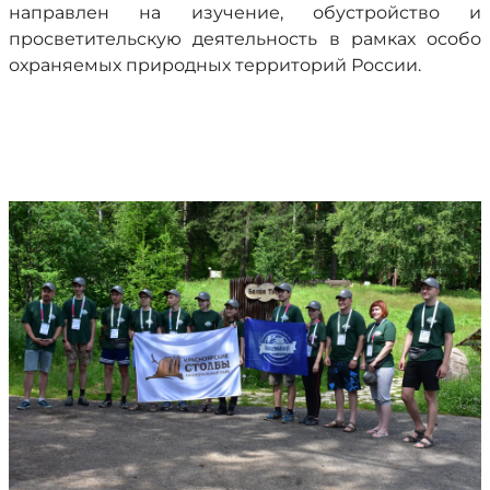
направлен на изучение, обустройство и
просветительскую деятельность в рамках особо
охраняемых природных территорий России.