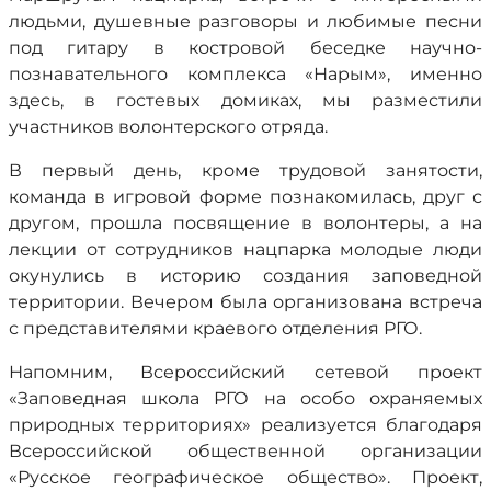
людьми, душевные разговоры и любимые песни
под гитару в костровой беседке научно-
познавательного комплекса «Нарым», именно
здесь, в гостевых домиках, мы разместили
участников волонтерского отряда.
В первый день, кроме трудовой занятости,
команда в игровой форме познакомилась, друг с
другом, прошла посвящение в волонтеры, а на
лекции от сотрудников нацпарка молодые люди
окунулись в историю создания заповедной
территории. Вечером была организована встреча
с представителями краевого отделения РГО.
Напомним, Всероссийский сетевой проект
«Заповедная школа РГО на особо охраняемых
природных территориях» реализуется благодаря
Всероссийской общественной организации
«Русское географическое общество». Проект,