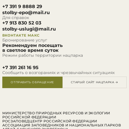
+7 391 9 8888 29
stolby-epo@mail.ru
Для справок
+7 913 830 52 03
stolby-uslugi@mail.ru
ВКОНТАКТЕ
МАКС
Бронирование услуг
Рекомендуем посещать
в светлое время суток
Режим работы территории нацпарка
+7 391 261 16 95
Сообщить о возгораниях и чрезвычайных ситуациях
ОТПРАВИТЬ ОБРАЩЕНИЕ
СТАРЫЙ САЙТ НАЦПАРКА →
МИНИСТЕРСТВО ПРИРОДНЫХ РЕСУРСОВ И ЭКОЛОГИИ
РОССИЙСКОЙ ФЕДЕРАЦИИ
РОСЗАПОВЕДЦЕНТР РОССИЙСКОЙ ФЕДЕРАЦИИ
АССОЦИАЦИЯ ЗАПОВЕДНИКОВ И НАЦИОНАЛЬНЫХ ПАРКОВ