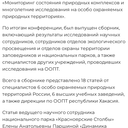
«Мониторинг состояния природных комплексов и
многолетние исследования на особо охраняемых
природных территориях».
По итогам конференции, был выпущен сборник,
включающий результаты исследований научных
сотрудников, сотрудников отделов экологического
просвещения и отделов охраны территории
заповедников и национальных парков, а также
специалистов других учреждений, проводивших
исследования на ООПТ.
Всего в сборнике представлено 18 статей от
специалистов 6 особо охраняемых природных
территорий России, 6 высших учебных заведений,
а также дирекции по ООПТ республики Хакасия.
Статья ведущего научного сотрудника
национального парка «Красноярские Столбы»
Елены Анатольевны Паршиной «Динамика