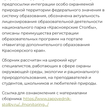
предпосылки интеграции особо охраняемой
природной территории федерального значения в
систему образования, обозначена актуальность
лицензирования образовательной деятельности
национального парка «Красноярские Столбы»,
описаны преимущества регистрации
образовательных программ на портале
«Навигатор дополнительного образования
Красноярского края».
Сборник рассчитан на широкий круг
специалистов, работающих в сфере охраны
окружающей среды, экологии и рационального
природопользования, на преподавателей и
студентов, школьников и любителей природы.
Ссылка для ознакомления с материалами
сборника:
https://www.zapovednik-
stolby.ru/.../monitoring.../