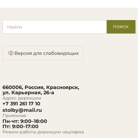
Поиск по сайту
ПОИСК
Версия для слабовидящих
660006, Россия, Красноярск,
ул. Карьерная, 26-а
Адрес дирекции
+7 391 261 17 10
stolby@mail.ru
Приёмная
Пн-чт: 9:00–18:00
Пт: 9:00–17:00
Режим работы дирекции нацпарка