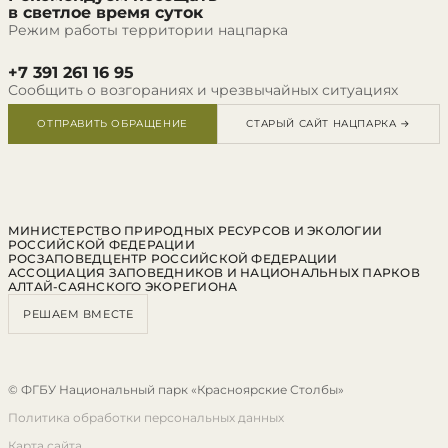
в светлое время суток
Режим работы территории нацпарка
+7 391 261 16 95
Сообщить о возгораниях и чрезвычайных ситуациях
ОТПРАВИТЬ ОБРАЩЕНИЕ
СТАРЫЙ САЙТ НАЦПАРКА →
МИНИСТЕРСТВО ПРИРОДНЫХ РЕСУРСОВ И ЭКОЛОГИИ
РОССИЙСКОЙ ФЕДЕРАЦИИ
РОСЗАПОВЕДЦЕНТР РОССИЙСКОЙ ФЕДЕРАЦИИ
АССОЦИАЦИЯ ЗАПОВЕДНИКОВ И НАЦИОНАЛЬНЫХ ПАРКОВ
АЛТАЙ-САЯНСКОГО ЭКОРЕГИОНА
РЕШАЕМ ВМЕСТЕ
© ФГБУ Национальный парк «Красноярские Столбы»
Политика обработки персональных данных
Карта сайта