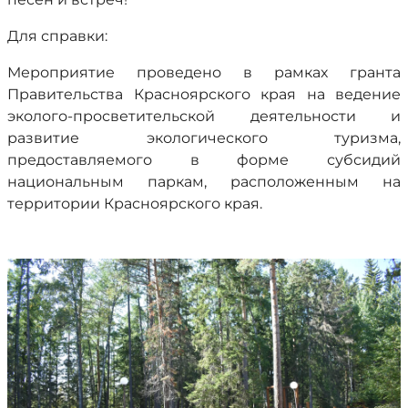
Для справки:
Мероприятие проведено в рамках гранта
Правительства Красноярского края на ведение
эколого-просветительской деятельности и
развитие экологического туризма,
предоставляемого в форме субсидий
национальным паркам, расположенным на
территории Красноярского края.