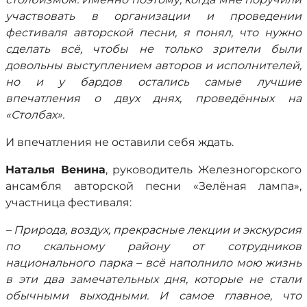
участвовать в организации и проведении
фестиваля авторской песни, я понял, что нужно
сделать всё, чтобы не только зрители были
довольны выступлением авторов и исполнителей,
но и у бардов остались самые лучшие
впечатления о двух днях, проведённых на
«Столбах».
И впечатления не оставили себя ждать.
Наталья Венина
, руководитель Железногорского
ансамбля авторской песни «Зелёная лампа»,
участница фестиваля:
– Природа, воздух, прекрасные лекции и экскурсия
по скальному району от сотрудников
национального парка – всё наполнило мою жизнь
в эти два замечательных дня, которые не стали
обычными выходными. И самое главное, что