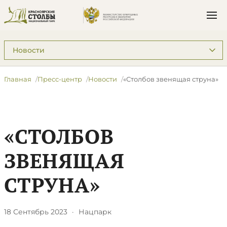
Подразделы: Пресс-центр
Главная
Пресс-центр
Новости
«Столбов звенящая струна»
«СТОЛБОВ
ЗВЕНЯЩАЯ
СТРУНА»
18 Сентябрь 2023
·
Нацпарк