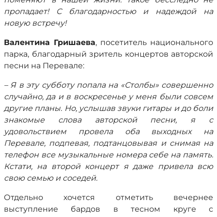
пропадает! С благодарностью и надеждой на
новую встречу!
Валентина Гришаева
, посетитель национального
парка, благодарный зритель концертов авторской
песни на Перевале:
– Я в эту субботу попала на «Столбы» совершенно
случайно, да и в воскресенье у меня были совсем
другие планы. Но, услышав звуки гитары и до боли
знакомые слова авторской песни, я с
удовольствием провела оба выходных на
Перевале, подпевая, подтанцовывая и снимая на
телефон все музыкальные номера себе на память.
Кстати, на второй концерт я даже привела всю
свою семью и соседей.
Отдельно хочется отметить вечернее
выступление бардов в тесном круге с