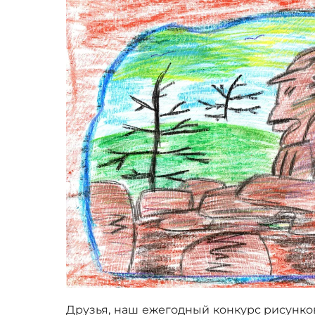
Друзья, наш ежегодный конкурс рисунков