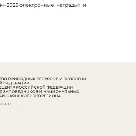
ек»-2025-электронные награды» и
ВО ПРИРОДНЫХ РЕСУРСОВ И ЭКОЛОГИИ
Й ФЕДЕРАЦИИ
ДЦЕНТР РОССИЙСКОЙ ФЕДЕРАЦИИ
Я ЗАПОВЕДНИКОВ И НАЦИОНАЛЬНЫХ
АЙ-САЯНСКОГО ЭКОРЕГИОНА
МЕСТЕ