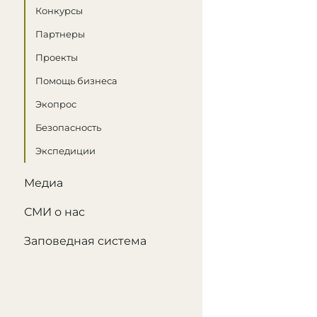
Конкурсы
Партнеры
Проекты
Помощь бизнеса
Экопрос
Безопасность
Экспедиции
Медиа
СМИ о нас
Заповедная система