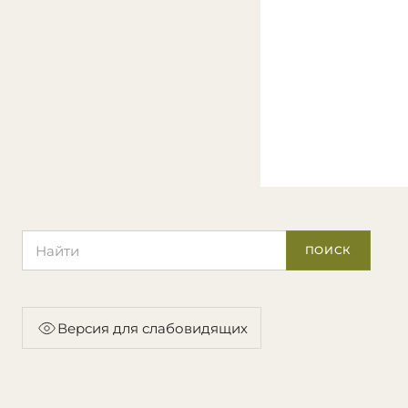
Поиск по сайту
ПОИСК
Версия для слабовидящих