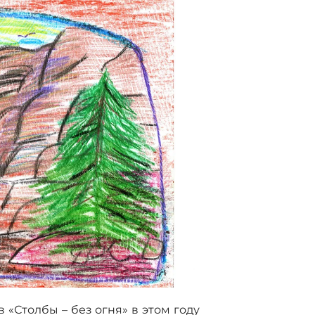
 «Столбы – без огня» в этом году