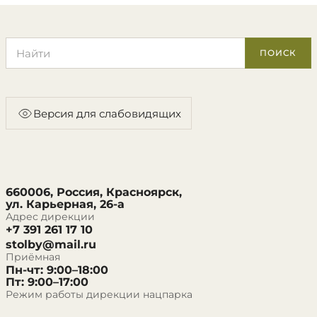
Поиск по сайту
ПОИСК
Версия для слабовидящих
660006, Россия, Красноярск,
ул. Карьерная, 26-а
Адрес дирекции
+7 391 261 17 10
stolby@mail.ru
Приёмная
Пн-чт: 9:00–18:00
Пт: 9:00–17:00
Режим работы дирекции нацпарка