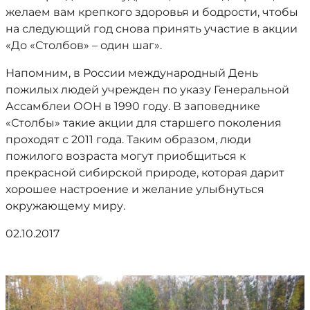
желаем вам крепкого здоровья и бодрости, чтобы
на следующий год снова принять участие в акции
«До «Столбов» – один шаг».
Напомним, в России международный День
пожилых людей учрежден по указу Генеральной
Ассамблеи ООН в 1990 году. В заповеднике
«Столбы» такие акции для старшего поколения
проходят с 2011 года. Таким образом, люди
пожилого возраста могут приобщиться к
прекрасной сибирской природе, которая дарит
хорошее настроение и желание улыбнуться
окружающему миру.
02.10.2017