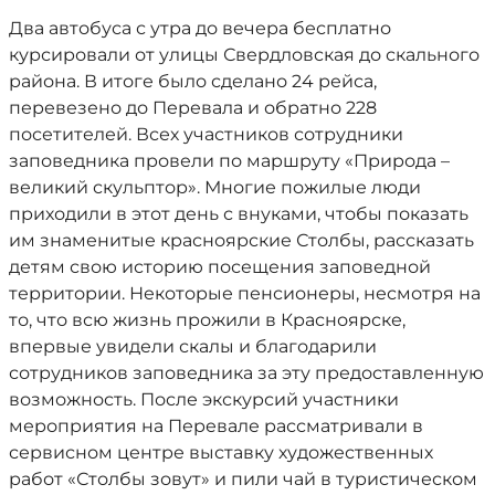
Два автобуса с утра до вечера бесплатно
курсировали от улицы Свердловская до скального
района. В итоге было сделано 24 рейса,
перевезено до Перевала и обратно 228
посетителей. Всех участников сотрудники
заповедника провели по маршруту «Природа –
великий скульптор». Многие пожилые люди
приходили в этот день с внуками, чтобы показать
им знаменитые красноярские Столбы, рассказать
детям свою историю посещения заповедной
территории. Некоторые пенсионеры, несмотря на
то, что всю жизнь прожили в Красноярске,
впервые увидели скалы и благодарили
сотрудников заповедника за эту предоставленную
возможность. После экскурсий участники
мероприятия на Перевале рассматривали в
сервисном центре выставку художественных
работ «Столбы зовут» и пили чай в туристическом