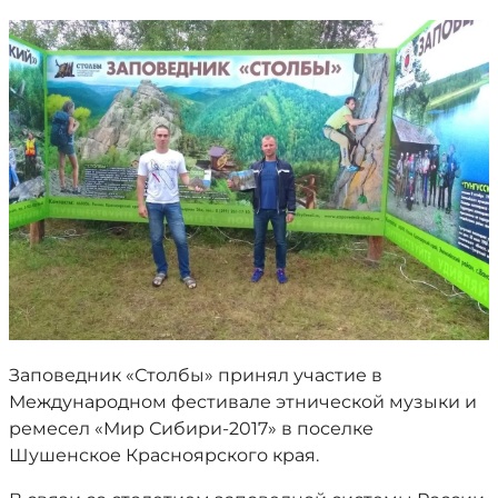
Заповедник «Столбы» принял участие в
Международном фестивале этнической музыки и
ремесел «Мир Сибири-2017» в поселке
Шушенское Красноярского края.