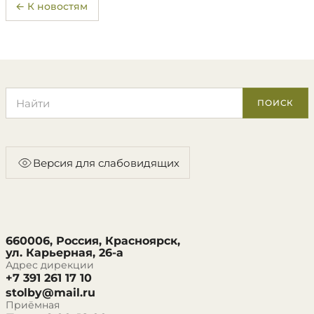
← К новостям
Поиск по сайту
ПОИСК
Версия для слабовидящих
660006, Россия, Красноярск,
ул. Карьерная, 26-а
Адрес дирекции
+7 391 261 17 10
stolby@mail.ru
Приёмная