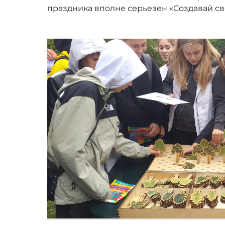
праздника вполне серьезен «Создавай сво