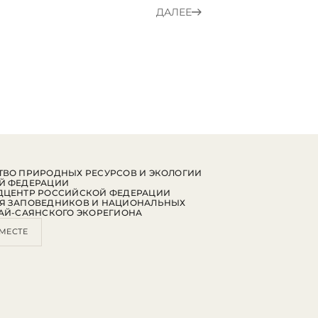
ДАЛЕЕ
ВО ПРИРОДНЫХ РЕСУРСОВ И ЭКОЛОГИИ
Й ФЕДЕРАЦИИ
ДЦЕНТР РОССИЙСКОЙ ФЕДЕРАЦИИ
Я ЗАПОВЕДНИКОВ И НАЦИОНАЛЬНЫХ
АЙ-САЯНСКОГО ЭКОРЕГИОНА
МЕСТЕ