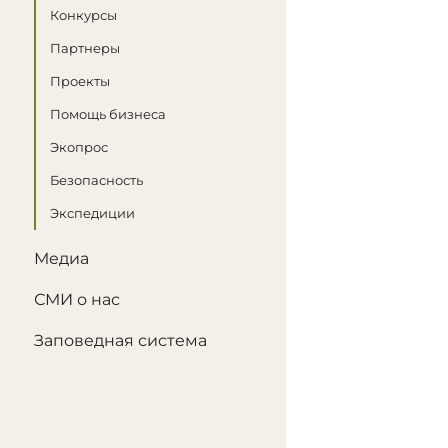
Конкурсы
Партнеры
Проекты
Помощь бизнеса
Экопрос
Безопасность
Экспедиции
Медиа
СМИ о нас
Заповедная система