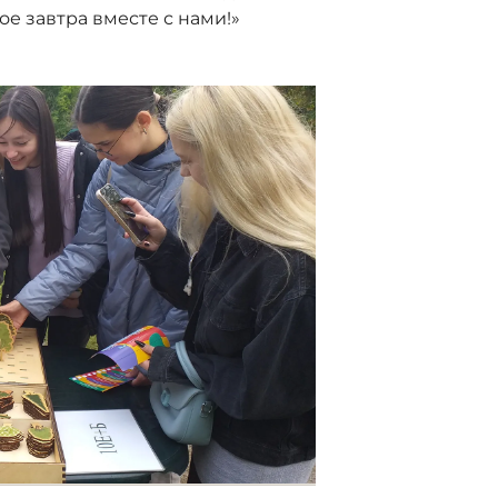
е завтра вместе с нами!»