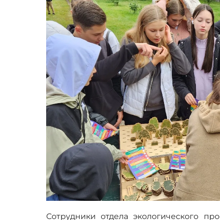
Сотрудники отдела экологического пр