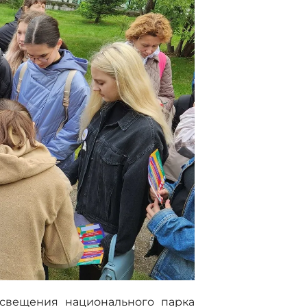
освещения национального парка