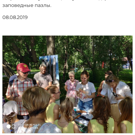
заповедные пазлы.
08.08.2019