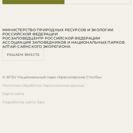
МИНИСТЕРСТВО ПРИРОДНЫХ РЕСУРСОВ И ЭКОЛОГИИ
РОССИЙСКОЙ ФЕДЕРАЦИИ
РОСЗАПОВЕДЦЕНТР РОССИЙСКОЙ ФЕДЕРАЦИИ
АССОЦИАЦИЯ ЗАПОВЕДНИКОВ И НАЦИОНАЛЬНЫХ ПАРКОВ
АЛТАЙ-САЯНСКОГО ЭКОРЕГИОНА
РЕШАЕМ ВМЕСТЕ
© ФГБУ Национальный парк «Красноярские Столбы»
Политика обработки персональных данных
Карта сайта
Разработка сайта: Бро.