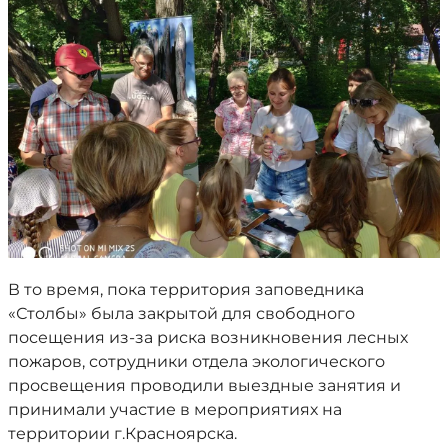
В то время, пока территория заповедника
«Столбы» была закрытой для свободного
посещения из-за риска возникновения лесных
пожаров, сотрудники отдела экологического
просвещения проводили выездные занятия и
принимали участие в мероприятиях на
территории г.Красноярска.