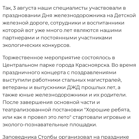
Так, 3 августа наши специалисты участвовали в
праздновании Дня железнодорожника на Детской
железной дороге, сотрудники и воспитанники
которой вот уже много лет являются нашими
партнерами и постоянными участниками
экологических конкурсов.
Торжественное мероприятие состоялось в
Центральном парке города Красноярска. Во время
праздничного концерта с поздравлениями
выступили работники стальных магистралей,
ветераны и выпускники ДЖД прошлых лет, а
также юные железнодорожники и их родители.
После завершения основной части и
театрализованной постановки "Хорошие ребята,
или как я провел это лето" стартовали игровые и
эколого-познавательные площадки.
Заповедника Столбы организовал на празднике