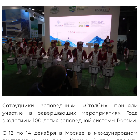
Сотрудники заповедники «Столбы» приняли
участие в завершающих мероприятиях Года
экологии и 100-летия заповедной системы России.
С 12 по 14 декабря в Москве в международном