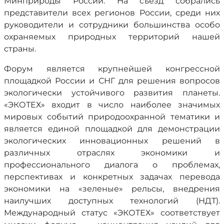
Минприроды России. На съезд собрались
представители всех регионов России, среди них
руководители и сотрудники большинства особо
охраняемых природных территорий нашей
страны.
Форум является крупнейшей конгрессной
площадкой России и СНГ для решения вопросов
экологически устойчивого развития планеты.
«ЭКОТЕХ» входит в число наиболее значимых
мировых событий природоохранной тематики и
является единой площадкой для демонстрации
экологических инновационных решений в
различных отраслях экономики и
профессионального диалога о проблемах,
перспективах и конкретных задачах перевода
экономики на «зеленые» рельсы, внедрения
наилучших доступных технологий (НДТ).
Международный статус «ЭКОТЕХ» соответствует