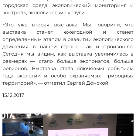
городская среда, экологический мониторинг и
контроль, экологические услуги.
«Это уже вторая выставка. Мы говорили, что
выставка станет ежегодной и станет
определенным этапом в развитии экологического
движения в нашей стране. Так и произошло.
Сегодня мы видим, как выставка увеличилась в
размерах — стало больше экспонатов, больше
регионов. Выставка стала ключевым событием
Года экологии и особо охраняемых природных
территорий», — отметил Сергей Донской.
15.12.2017