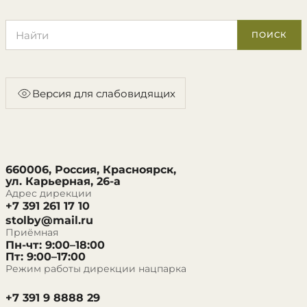
Поиск по сайту
ПОИСК
Версия для слабовидящих
660006, Россия, Красноярск,
ул. Карьерная, 26-а
Адрес дирекции
+7 391 261 17 10
stolby@mail.ru
Приёмная
Пн-чт: 9:00–18:00
Пт: 9:00–17:00
Режим работы дирекции нацпарка
+7 391 9 8888 29