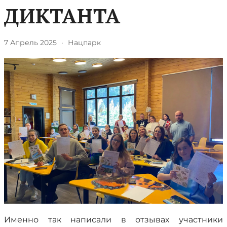
ДИКТАНТА
7 Апрель 2025
·
Нацпарк
Именно так написали в отзывах участники