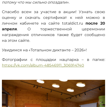
потому что мы сильно опоздали».
Спасибо всем за участие в акции! Узнать свою
оценку и скачать сертификат к ней можно в
личном кабинете на сайте totaldict.ru
после 20
апреля
. О торжественной церемонии
награждения отличников также будет сообщено
на этом сайте.
Увидимся на «Тотальном диктанте – 2026»!
Фотографии с площадки нацпарка – в папке:
https://vk.com/album-48546911_306914740