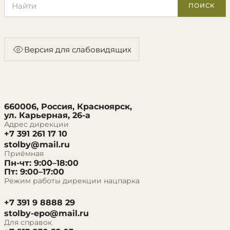
ПОИСК
Версия для слабовидящих
660006, Россия, Красноярск,
ул. Карьерная, 26-а
Адрес дирекции
+7 391 261 17 10
stolby@mail.ru
Приёмная
Пн-чт: 9:00–18:00
Пт: 9:00–17:00
Режим работы дирекции нацпарка
+7 391 9 8888 29
stolby-epo@mail.ru
Для справок