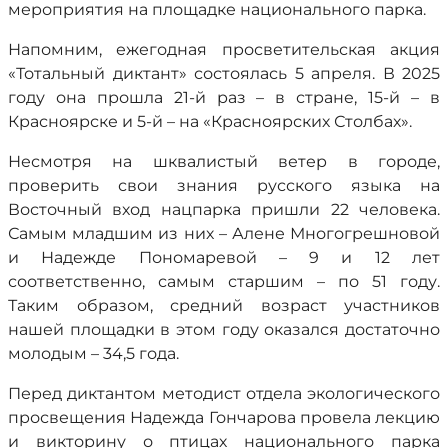
мероприятия на площадке национального парка.
Напомним, ежегодная просветительская акция
«Тотальный диктант» состоялась 5 апреля. В 2025
году она прошла 21-й раз – в стране, 15-й – в
Красноярске и 5-й – на «Красноярских Столбах».
Несмотря на шквалистый ветер в городе,
проверить свои знания русского языка на
Восточный вход нацпарка пришли 22 человека.
Самым младшим из них – Алене Многогрешновой
и Надежде Пономаревой – 9 и 12 лет
соответственно, самым старшим – по 51 году.
Таким образом, средний возраст участников
нашей площадки в этом году оказался достаточно
молодым – 34,5 года.
Перед диктантом методист отдела экологического
просвещения Надежда Гончарова провела лекцию
и викторину о птицах национального парка