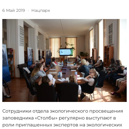
6 Май 2019
·
Нацпарк
Сотрудники отдела экологического просвещения
заповедника «Столбы» регулярно выступают в
роли приглашенных экспертов на экологических