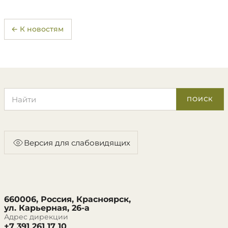
← К новостям
Поиск по сайту
ПОИСК
Версия для слабовидящих
660006, Россия, Красноярск,
ул. Карьерная, 26-а
Адрес дирекции
+7 391 261 17 10