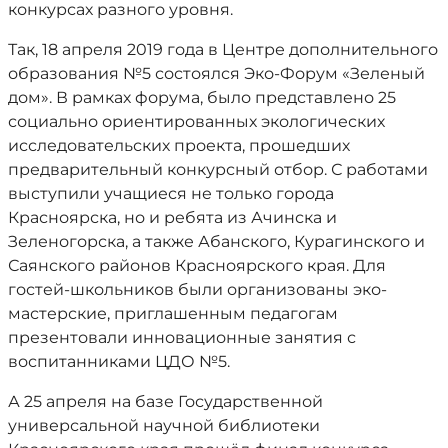
конкурсах разного уровня.
Так, 18 апреля 2019 года в Центре дополнительного
образования №5 состоялся Эко-Форум «Зеленый
дом». В рамках форума, было представлено 25
социально ориентированных экологических
исследовательских проекта, прошедших
предварительный конкурсный отбор. С работами
выступили учащиеся не только города
Красноярска, но и ребята из Ачинска и
Зеленогорска, а также Абанского, Курагинского и
Саянского районов Красноярского края. Для
гостей-школьников были организованы эко-
мастерские, приглашенным педагогам
презентовали инновационные занятия с
воспитанниками ЦДО №5.
А 25 апреля на базе Государственной
универсальной научной библиотеки