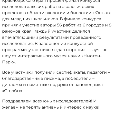
Красноярского края прошёл финал конкурса
исследовательских работ и экологических
проектов в области экологии и биологии «Юннат»
для младших школьников. В финале конкурса
приняли участие авторы 56 работ из 6 городов и 8
районов края. Каждый участник делился
впечатляющими результатами проведенного
исследования. В завершении конкурсной
программы участников ждал сюрприз – научное
шоу от интерактивного музея науки «Ньютон-
Парк».
Все участники получили сертификаты, педагоги –
благодарственные письма, а победители –
дипломы и памятные подарки от заповедника
«Столбы».
Поздравляем всех юных исследователей! И
желаем не терять активный интерес к науке!