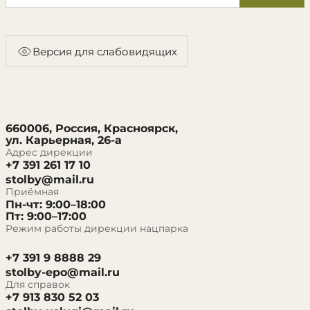
Версия для слабовидящих
660006, Россия, Красноярск,
ул. Карьерная, 26-а
Адрес дирекции
+7 391 261 17 10
stolby@mail.ru
Приёмная
Пн-чт: 9:00–18:00
Пт: 9:00–17:00
Режим работы дирекции нацпарка
+7 391 9 8888 29
stolby-epo@mail.ru
Для справок
+7 913 830 52 03