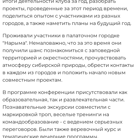
итоги деятельности клуба за год, разобрать
проекты, проведенные за этот период времени,
поделиться опытом с участниками из разных
городов, а также наметить планы на будущий год.
Проживали участники в палаточном городке
"Нарыма". Немаловажно, что за это время они
получили шанс познакомиться с заповедной
территорией и окрестностями, прочувствовать
атмосферу сибирской природы, обрести контакты
в каждом из городов и положить начало новым
совместным проектам.
В программе конференции присутствовали как
образовательная, так и развлекательная части.
Познавательные экскурсии совместили с
маркировкой троп, веселые тренинги на
командообразование - с ведением серьезных
переговоров. Были также веревочный курс и
тематические вечерние программы.