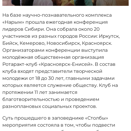
На базе научно-познавательного комплекса
«Нарым» прошла ежегодная конференция
лидеров Сибири. Она собрала около 20
участников из разных городов России: Иркутск,
Бийск, Кемерово, Новосибирск, Красноярск.
Организаторами конференции выступила
молодёжная общественная организация
Ротаракт-клуб «Красноярск-Енисей». В состав
клуба входят представители творческой
молодежи от 18 до 30 лет, главными задачами
которых является служение обществу. Клуб на
протяжении 11 лет занимается
благотворительностью и проведением
разноплановых социальных проектов.
Суть прошедшего в заповеднике «Столбы»
мероприятия состояла в том, чтобы подвести