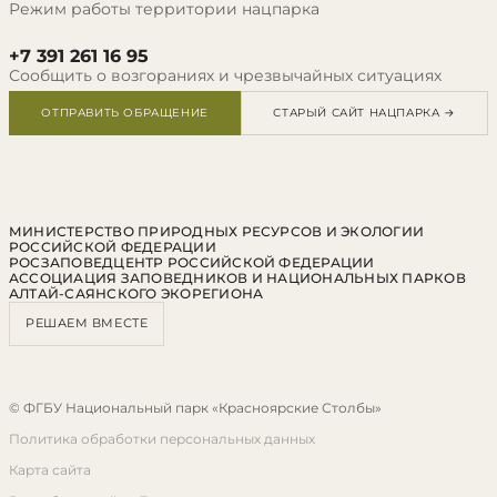
Режим работы территории нацпарка
+7 391 261 16 95
Сообщить о возгораниях и чрезвычайных ситуациях
ОТПРАВИТЬ ОБРАЩЕНИЕ
СТАРЫЙ САЙТ НАЦПАРКА →
МИНИСТЕРСТВО ПРИРОДНЫХ РЕСУРСОВ И ЭКОЛОГИИ
РОССИЙСКОЙ ФЕДЕРАЦИИ
РОСЗАПОВЕДЦЕНТР РОССИЙСКОЙ ФЕДЕРАЦИИ
АССОЦИАЦИЯ ЗАПОВЕДНИКОВ И НАЦИОНАЛЬНЫХ ПАРКОВ
АЛТАЙ-САЯНСКОГО ЭКОРЕГИОНА
РЕШАЕМ ВМЕСТЕ
© ФГБУ Национальный парк «Красноярские Столбы»
Политика обработки персональных данных
Карта сайта