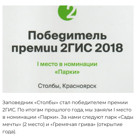
Заповедник «Столбы» стал победителем премии
2ГИС. По итогам прошлого года, мы заняли I место
в номинации «Парки». За нами следуют парк «Сады
мечты» (2 место) и «Гремячая грива» (открытие
года).