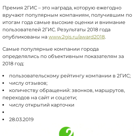
Премия 2ГИС – это награда, которую ежегодно
вручают популярным компаниям, получившим по
итогам года самые высокие оценки и внимание
пользователей 2ГИС. Результаты 2018 года
опубликованы на
www.2gis.ru/award2018
.
Самые популярные компании города
определялись по объективным показателям за
2018 год:
пользовательскому рейтингу компании в 2ГИС;
числу отзывов;
количеству обращений: звонков, маршрутов,
переходов на сайт и соцсети;
числу открытий карточки
28.03.2019