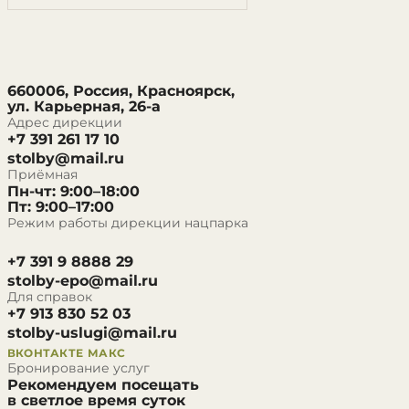
660006, Россия, Красноярск,
ул. Карьерная, 26-а
Адрес дирекции
+7 391 261 17 10
stolby@mail.ru
Приёмная
Пн-чт: 9:00–18:00
Пт: 9:00–17:00
Режим работы дирекции нацпарка
+7 391 9 8888 29
stolby-epo@mail.ru
Для справок
+7 913 830 52 03
stolby-uslugi@mail.ru
ВКОНТАКТЕ
МАКС
Бронирование услуг
Рекомендуем посещать
в светлое время суток