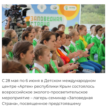
С 28 мая по 6 июня в Детском международном
центре «Артек» республики Крым состоялось
всероссийское эколого-просветительское
мероприятие – лагерь-семинар «Заповедная
Страна», посвященное предстоявшему