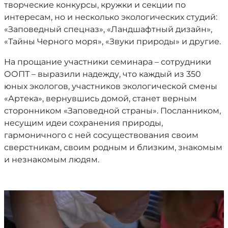
творческие конкурсы, кружки и секции по
интересам, но и несколько экологических студий:
«Заповедный спецназ», «Ландшафтный дизайн»,
«Тайны Черного моря», «Звуки природы» и другие.
На прощание участники семинара – сотрудники
ООПТ – выразили надежду, что каждый из 350
юных экологов, участников экологической смены
«Артека», вернувшись домой, станет верным
сторонником «Заповедной страны». Посланником,
несущим идеи сохранения природы,
гармоничного с ней сосуществования своим
сверстникам, своим родным и близким, знакомым
и незнакомым людям.