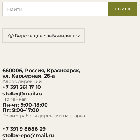
Поиск по сайту
ПОИСК
Версия для слабовидящих
660006, Россия, Красноярск,
ул. Карьерная, 26-а
Адрес дирекции
+7 391 261 17 10
stolby@mail.ru
Приёмная
Пн-чт: 9:00–18:00
Пт: 9:00–17:00
Режим работы дирекции нацпарка
+7 391 9 8888 29
stolby-epo@mail.ru