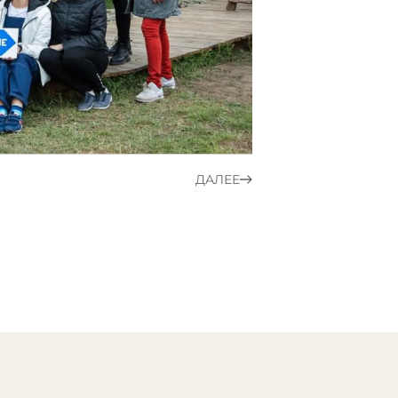
ДАЛЕЕ