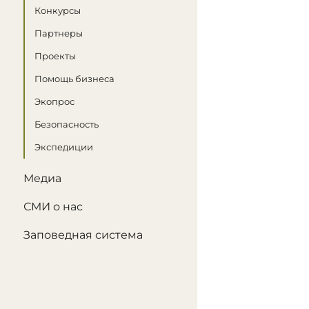
Конкурсы
Партнеры
Проекты
Помощь бизнеса
Экопрос
Безопасность
Экспедиции
Медиа
СМИ о нас
Заповедная система