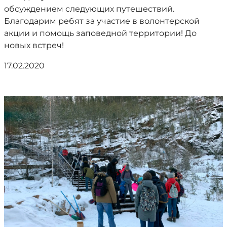
обсуждением следующих путешествий.
Благодарим ребят за участие в волонтерской
акции и помощь заповедной территории! До
новых встреч!
17.02.2020