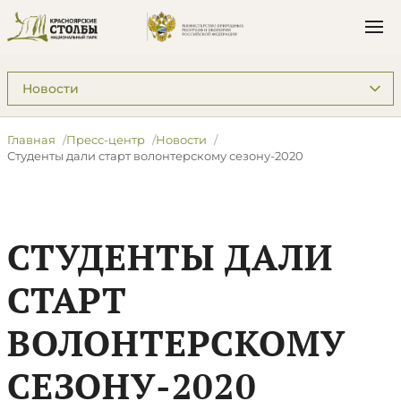
Подразделы: Пресс-центр
Главная
Пресс-центр
Новости
Студенты дали старт волонтерскому сезону-2020
СТУДЕНТЫ ДАЛИ
СТАРТ
ВОЛОНТЕРСКОМУ
СЕЗОНУ-2020