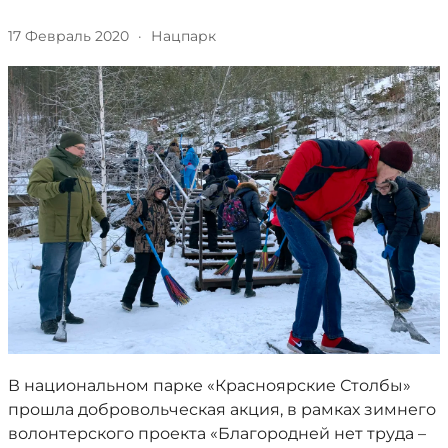
17 Февраль 2020
·
Нацпарк
В национальном парке «Красноярские Столбы»
прошла добровольческая акция, в рамках зимнего
волонтерского проекта «Благородней нет труда –