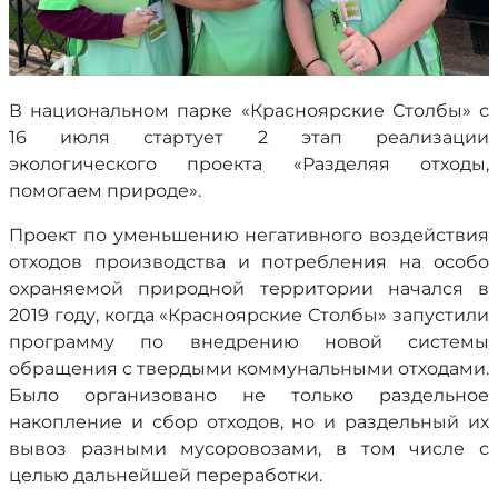
В национальном парке «Красноярские Столбы» с
16 июля стартует 2 этап реализации
экологического проекта «Разделяя отходы,
помогаем природе».
Проект по уменьшению негативного воздействия
отходов производства и потребления на особо
охраняемой природной территории начался в
2019 году, когда «Красноярские Столбы» запустили
программу по внедрению новой системы
обращения с твердыми коммунальными отходами.
Было организовано не только раздельное
накопление и сбор отходов, но и раздельный их
вывоз разными мусоровозами, в том числе с
целью дальнейшей переработки.