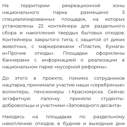
На территории рекреационной зоны
национального парка размещено 5
специализированных площадок, на которых
установлены 22 контейнера для раздельного
сбора и накопления твердых бытовых отходов.
Контейнеры закрытого типа, с защитой от диких
животных, с маркировками «Пластик, бумага»
и«Прочие отходы». Площадки оформлены
баннерами с информацией о реализации в
национальном парке «мусорной реформы».
До этого в проекте, помимо сотрудников
нацпарка, принимали участие наши «серебряные»
волонтеры, пенсионеры г.Красноярска. Сейчас
эстафетную палочку приняли студенты-
добровольцы и участники «Заповедного десанта».
Находясь на площадках по раздельному
накоплению отходов, в будние и выходные дни