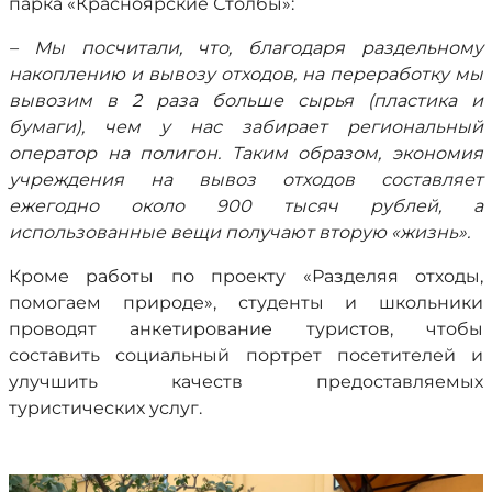
парка «Красноярские Столбы»:
– Мы посчитали, что, благодаря раздельному
накоплению и вывозу отходов, на переработку мы
вывозим в 2 раза больше сырья (пластика и
бумаги), чем у нас забирает региональный
оператор на полигон. Таким образом, экономия
учреждения на вывоз отходов составляет
ежегодно около 900 тысяч рублей, а
использованные вещи получают вторую «жизнь».
Кроме работы по проекту «Разделяя отходы,
помогаем природе», студенты и школьники
проводят анкетирование туристов, чтобы
составить социальный портрет посетителей и
улучшить качеств предоставляемых
туристических услуг.