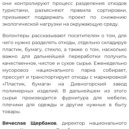
они контролируют процесс разделения отходов
туристами, разъясняют правила сортировки,
призывают поддержать проект по снижению
экологической нагрузки на окружающую среду.
Волонтеры рассказывают посетителям о том, для
чего нужно разделять отходы, отдельно складируя
пластик, бумагу, стекло, а также о том, насколько
важно для дальнейшей переработки получить
качественное, чистое и сухое сырье. Еженедельно
мусоровоз национального парка собирает,
прессует и транспортирует отходы с маркировкой
«Пластик, бумага» на Дивногорский завод
полимерных изделий. В дальнейшем из этого
сырья производится фурнитура для мебели,
плечики для одежды и другие нужные в быту
товары.
Вячеслав Щербаков
, директор национального