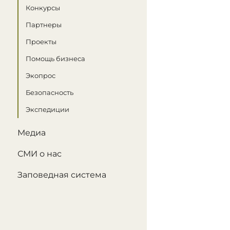
Конкурсы
Партнеры
Проекты
Помощь бизнеса
Экопрос
Безопасность
Экспедиции
Медиа
СМИ о нас
Заповедная система