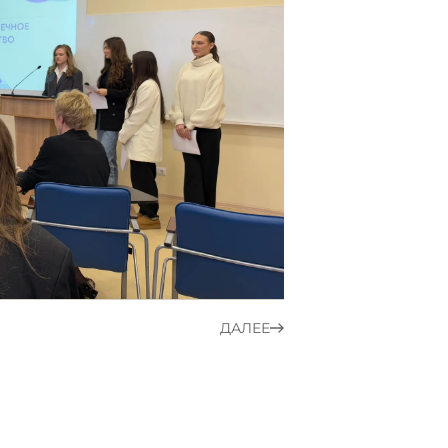
ДАЛЕЕ