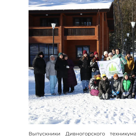
Выпускники Дивногорского техникум