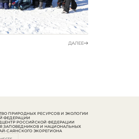
ДАЛЕЕ
ВО ПРИРОДНЫХ РЕСУРСОВ И ЭКОЛОГИИ
Й ФЕДЕРАЦИИ
ДЦЕНТР РОССИЙСКОЙ ФЕДЕРАЦИИ
Я ЗАПОВЕДНИКОВ И НАЦИОНАЛЬНЫХ
АЙ-САЯНСКОГО ЭКОРЕГИОНА