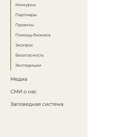
Конкурсы
Партнеры
Проекты
Помощь бизнеса
Экопрос
Безопасность
Экспедиции
Медиа
СМИ о нас
Заповедная система