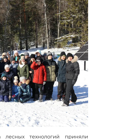
а лесных технологий приняли