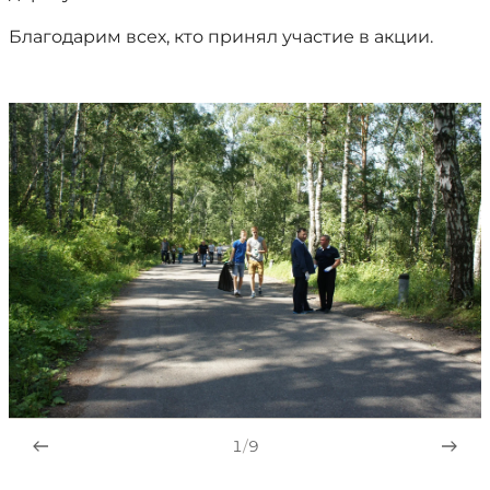
Благодарим всех, кто принял участие в акции.
1
/
9