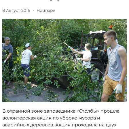
8 Август 2016
·
Нацпарк
В охранной зоне заповедника «Столбы» прошла
волонтерская акция по уборке мусора и
аварийных деревьев. Акция проходила на двух