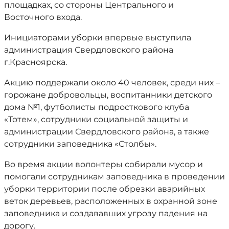
площадках, со стороны Центрального и
Восточного входа.
Инициаторами уборки впервые выступила
администрация Свердловского района
г.Красноярска.
Акцию поддержали около 40 человек, среди них –
горожане добровольцы, воспитанники детского
дома №1, футболисты подросткового клуба
«Тотем», сотрудники социальной защиты и
администрации Свердловского района, а также
сотрудники заповедника «Столбы».
Во время акции волонтеры собирали мусор и
помогали сотрудникам заповедника в проведении
уборки территории после обрезки аварийных
веток деревьев, расположенных в охранной зоне
заповедника и создававших угрозу падения на
дорогу.